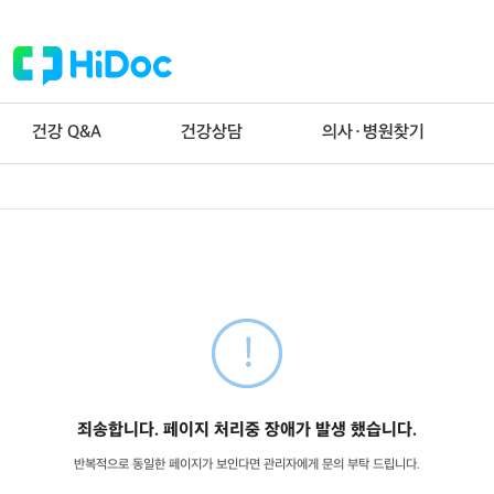
건강 Q&A
건강상담
의사·병원찾기
죄송합니다. 페이지 처리중 장애가 발생 했습니다.
반복적으로 동일한 페이지가 보인다면 관리자에게 문의 부탁 드립니다.