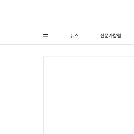
뉴스
전문가칼럼