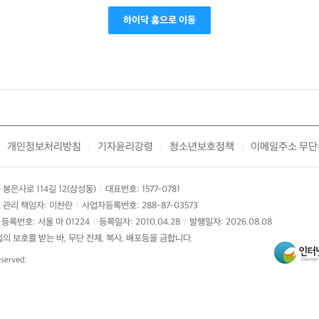
하이닥 홈으로 이동
개인정보처리방침
기자윤리강령
청소년보호정책
이메일주소 무단
|
|
|
봉은사로 114길 12(삼성동)
대표번호: 1577-0781
|
 관리 책임자: 이찬란
사업자등록번호: 288-87-03573
|
등록번호: 서울 아 01224
등록일자: 2010.04.28
발행일자: 2026.08.08
|
|
 보호를 받는 바, 무단 전제, 복사, 배포등을 금합니다.
eserved.