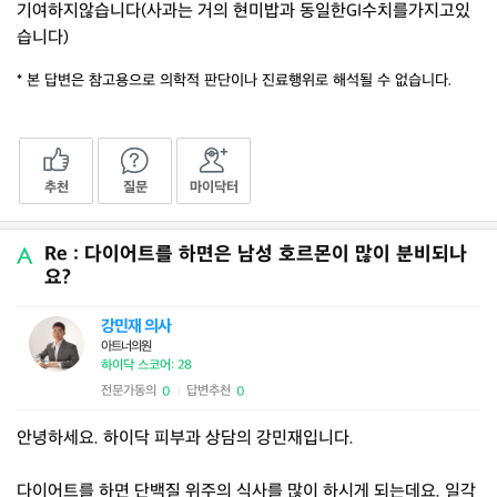
기여하지않습니다(사과는 거의 현미밥과 동일한GI수치를가지고있
습니다)
* 본 답변은 참고용으로 의학적 판단이나 진료행위로 해석될 수 없습니다.
추천
질문
마이닥터
Re : 다이어트를 하면은 남성 호르몬이 많이 분비되나
요?
강민재 의사
아트너의원
하이닥 스코어: 28
전문가동의
답변추천
0
0
|
안녕하세요. 하이닥 피부과 상담의 강민재입니다.
다이어트를 하면 단백질 위주의 식사를 많이 하시게 되는데요. 일각