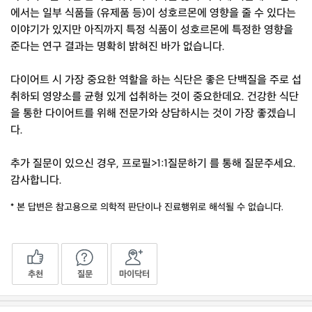
에서는 일부 식품들 (유제품 등)이 성호르몬에 영향을 줄 수 있다는
이야기가 있지만 아직까지 특정 식품이 성호르몬에 특정한 영향을
준다는 연구 결과는 명확히 밝혀진 바가 없습니다.
다이어트 시 가장 중요한 역할을 하는 식단은 좋은 단백질을 주로 섭
취하되 영양소를 균형 있게 섭취하는 것이 중요한데요. 건강한 식단
을 통한 다이어트를 위해 전문가와 상담하시는 것이 가장 좋겠습니
다.
추가 질문이 있으신 경우, 프로필>1:1질문하기 를 통해 질문주세요.
감사합니다.
* 본 답변은 참고용으로 의학적 판단이나 진료행위로 해석될 수 없습니다.
추천
질문
마이닥터