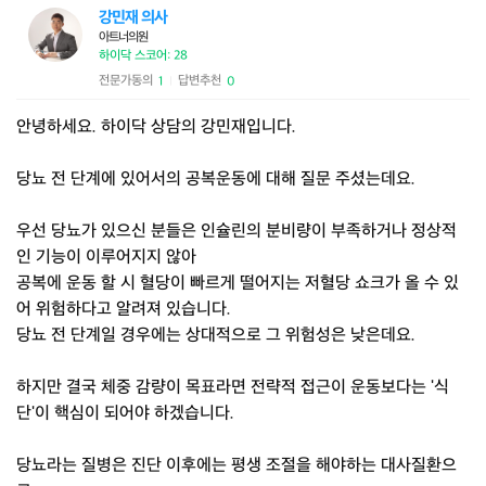
강민재 의사
아트너의원
하이닥 스코어: 28
전문가동의
답변추천
1
0
|
안녕하세요. 하이닥 상담의 강민재입니다.
당뇨 전 단계에 있어서의 공복운동에 대해 질문 주셨는데요.
우선 당뇨가 있으신 분들은 인슐린의 분비량이 부족하거나 정상적
인 기능이 이루어지지 않아
공복에 운동 할 시 혈당이 빠르게 떨어지는 저혈당 쇼크가 올 수 있
어 위험하다고 알려져 있습니다.
당뇨 전 단계일 경우에는 상대적으로 그 위험성은 낮은데요.
하지만 결국 체중 감량이 목표라면 전략적 접근이 운동보다는 '식
단'이 핵심이 되어야 하겠습니다.
당뇨라는 질병은 진단 이후에는 평생 조절을 해야하는 대사질환으