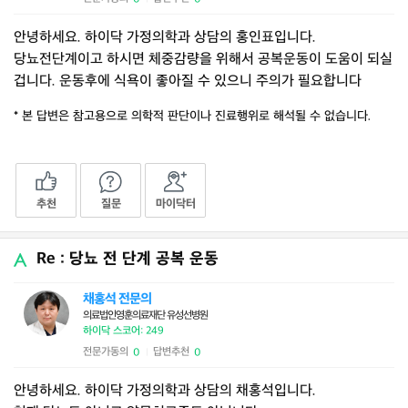
안녕하세요. 하이닥 가정의학과 상담의 홍인표입니다.
당뇨전단계이고 하시면 체중감량을 위해서 공복운동이 도움이 되실
겁니다. 운동후에 식욕이 좋아질 수 있으니 주의가 필요합니다
* 본 답변은 참고용으로 의학적 판단이나 진료행위로 해석될 수 없습니다.
추천
질문
마이닥터
Re : 당뇨 전 단계 공복 운동
채홍석 전문의
의료법인영훈의료재단 유성선병원
하이닥 스코어: 249
전문가동의
답변추천
0
0
|
안녕하세요. 하이닥 가정의학과 상담의 채홍석입니다.