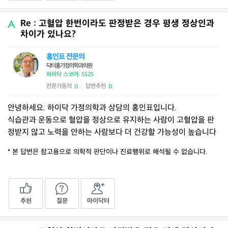
Re : 고혈압 한번이라도 판정받은 경우 평생 정상인과
차이가 있나요?
홍인표 전문의
닥터홍가정의학과의원
하이닥 스코어: 5525
전문가동의
답변추천
0
0
|
안녕하세요. 하이닥 가정의학과 상담의 홍인표입니다.
식습관과 운동으로 혈압을 정상으로 유지하는 사람이 고혈압을 판
정받지 않고 노력을 안하는 사람보다 더 건강할 가능성이 높습니다
* 본 답변은 참고용으로 의학적 판단이나 진료행위로 해석될 수 없습니다.
추천
질문
마이닥터