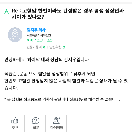
Re : 고혈압 한번이라도 판정받은 경우 평생 정상인과
차이가 있나요?
김지우 의사
서울특별시서북병원
하이닥 스코어: 226
전문가동의
답변추천
0
0
|
안녕하세요. 하이닥 내과 상담의 김지우입니다.
식습관 ,운동 으로 혈압을 정상범위로 낮추게 되면
한번도 고혈압 판정받지 않은 사람의 혈관과 똑같은 상태가 될 수 있
습니다.
* 본 답변은 참고용으로 의학적 판단이나 진료행위로 해석될 수 없습니다.
추천
질문
마이닥터