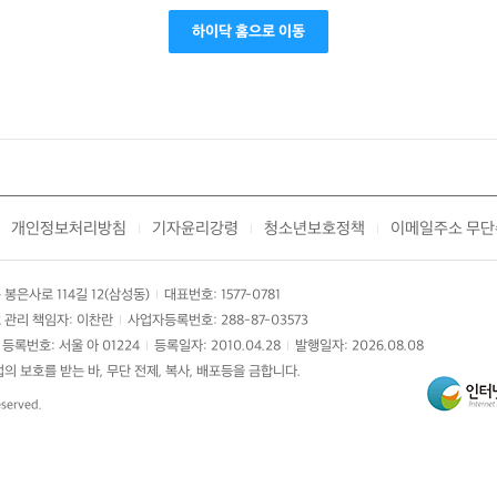
하이닥 홈으로 이동
개인정보처리방침
기자윤리강령
청소년보호정책
이메일주소 무단
|
|
|
봉은사로 114길 12(삼성동)
대표번호: 1577-0781
|
 관리 책임자: 이찬란
사업자등록번호: 288-87-03573
|
등록번호: 서울 아 01224
등록일자: 2010.04.28
발행일자: 2026.08.08
|
|
 보호를 받는 바, 무단 전제, 복사, 배포등을 금합니다.
eserved.