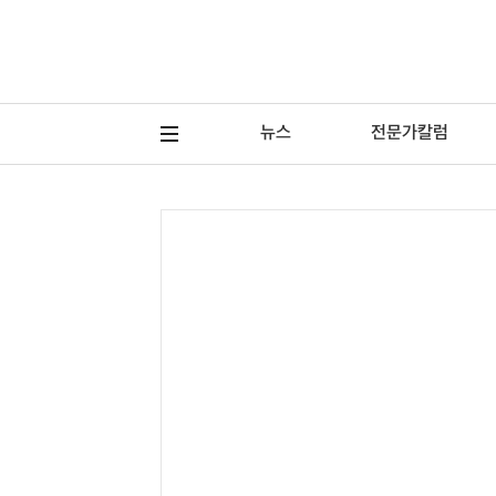
뉴스
전문가칼럼