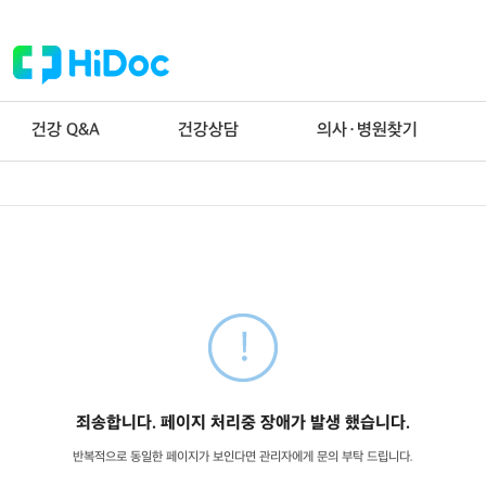
건강 Q&A
건강상담
의사·병원찾기
죄송합니다. 페이지 처리중 장애가 발생 했습니다.
반복적으로 동일한 페이지가 보인다면 관리자에게 문의 부탁 드립니다.