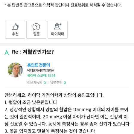
* 본 답변은 참고용으로 의학적 판단이나 진료행위로 해석될 수 없습니다.
추천
질문
마이닥터
Re : 저혈압인가요?
홍인표 전문의
닥터홍가정의학과의원
하이닥 스코어: 5524
전문가동의
답변추천
0
0
|
안녕하세요. 하이닥 가정의학과 상담의 홍인표입니다.
1. 혈압이 조금 낮은편입니다
2. 정상적인 상황에서 양팔의 혈압은 10mmHg 이내의 차이를 보이
는 것이 일반적이며, 20mmHg 이상 차이가 난다면 이는 건강의 이
상 신호일 수 있습니다. 동시에 측정하는 경우 좀더 신뢰가 있습니다
3. 옷을 입지않고 맨살에 측정하는 것이 맞습니다