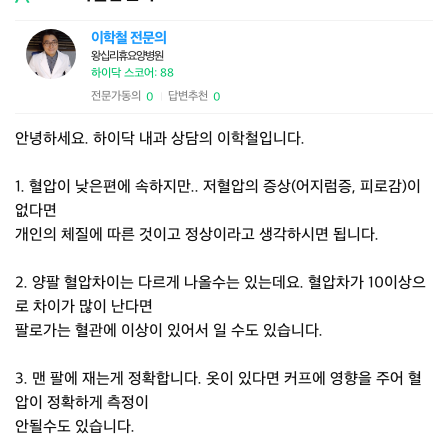
이학철 전문의
왕십리휴요양병원
하이닥 스코어: 88
전문가동의
답변추천
0
0
|
안녕하세요. 하이닥 내과 상담의 이학철입니다.
1. 혈압이 낮은편에 속하지만.. 저혈압의 증상(어지럼증, 피로감)이
없다면
개인의 체질에 따른 것이고 정상이라고 생각하시면 됩니다.
2. 양팔 혈압차이는 다르게 나올수는 있는데요. 혈압차가 10이상으
로 차이가 많이 난다면
팔로가는 혈관에 이상이 있어서 일 수도 있습니다.
3. 맨 팔에 재는게 정확합니다. 옷이 있다면 커프에 영향을 주어 혈
압이 정확하게 측정이
안될수도 있습니다.