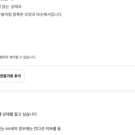
 않는' 상태로
곤봉처럼 뭉툭한 모양과 비슷해서입니다.
행위로 해석될 수 없습니다.
전문가로 추가
재 상태를 알고 싶습니다
있는 64세의 경우에는 컨디션 저하를 동