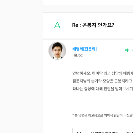
Re : 곤봉지 인가요?
배병제[전문의]
하이
HiDoc
안녕하세요. 하이닥 외과 상담의 배병
질문자님의 손가락 모양은 곤봉지라고 
타나는 증상에 대해 진찰을 받아보시기
* 본 답변은 참고용으로 의학적 판단이나 진료