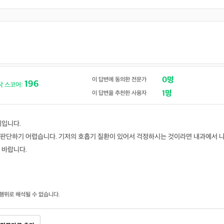
0명
이 답변에 동의한 전문가
196
닥 스코어:
1명
이 답변을 추천한 사용자
제입니다.
판단하기 어렵습니다. 기저의 호흡기 질환이 있어서 걱정하시는 것이라면 내과에서 
 바랍니다.
행위로 해석될 수 없습니다.