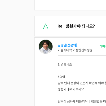
Re : 병원가야 되나요?
김경남[전문의]
하이
가톨릭대학교 성빈센트병원
안녕하세요
#요약
발목 인대 손상이 있는지 확인해 봐야 
정형외과로 가보세요
발목이 심하게 비틀리거나 접질렸을 때