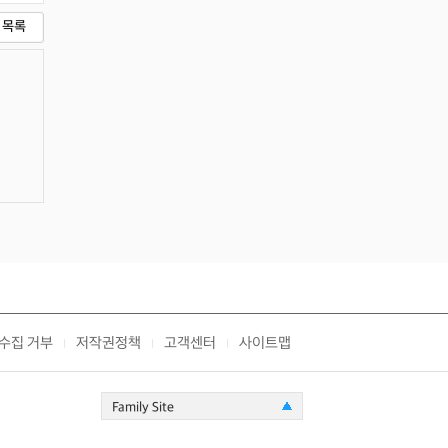
목록
수집 거부
저작권정책
고객센터
사이트맵
|
|
|
Family Site