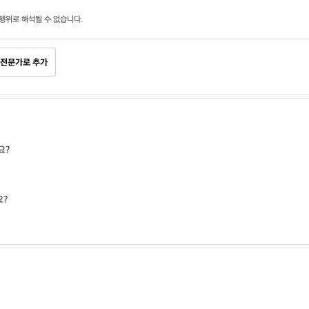
행위로 해석될 수 없습니다.
전문가로 추가
요?
요?