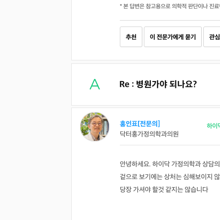
* 본 답변은 참고용으로 의학적 판단이나 진료
추천
이 전문가에게 묻기
관심
Re : 병원가야 되나요?
홍인표[전문의]
하이
닥터홍가정의학과의원
안녕하세요. 하이닥 가정의학과 상담의
겉으로 보기에는 상처는 심해보이지 않
당장 가셔야 할것 같지는 않습니다