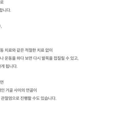
으로
합니다.
,
동 치료와 같은 적절한 치료 없이
 운동을 하다 보면 다시 발목을 접질릴 수 있고,
게 됩니다.
되면
뼈인 거골 사이의 연골이
 관절염으로 진행할 수도 있습니다.