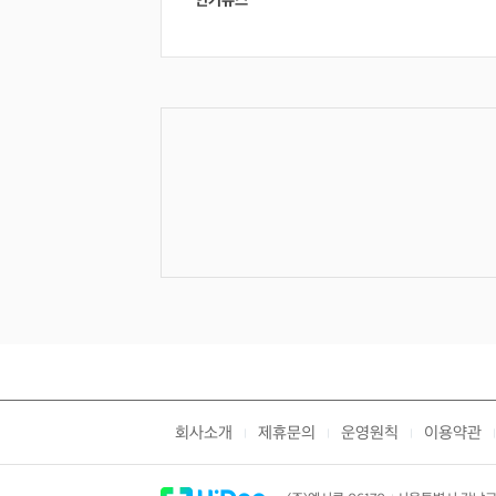
인기뉴스
회사소개
제휴문의
운영원칙
이용약관
|
|
|
|