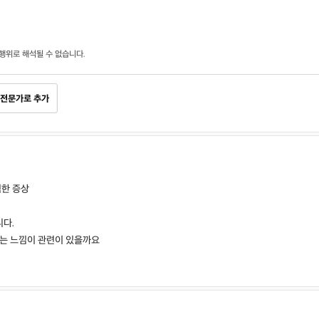
행위로 해석될 수 없습니다.
전문가로 추가
한 증상
다.
지는 느낌이 관련이 있을까요