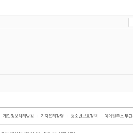
개인정보처리방침
기자윤리강령
청소년보호정책
이메일주소 무단
|
|
|