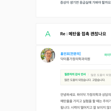
증상이 생기면 응급실에 가봐야 할까요.
Re : 메탄올 접촉 괜찮나요
홍인표[전문의]
하이
닥터홍가정의학과의원
질문자의 감사 인사
|
많은 도움이 되었
많은 도움이 되었습니다. 고맙습니다.
안녕하세요. 하이닥 가정의학과 상담의
메탄올을 가지고 실험을 할 때는 주의
됩니다. 시력이 떨어지고 잘 보이지 