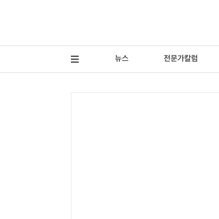
뉴스
전문가칼럼