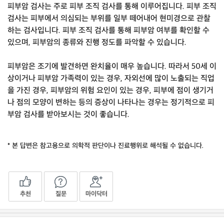
피부암 검사는 주로 피부 조직 검사를 통해 이루어집니다. 피부 조직
검사는 피부에서 의심되는 부위를 일부 떼어내어 현미경으로 관찰
하는 검사입니다. 피부 조직 검사를 통해 피부암 여부를 확인할 수
있으며, 피부암의 종류와 진행 정도를 파악할 수 있습니다.
피부암은 조기에 발견하면 완치율이 매우 높습니다. 따라서 50세 이
상이거나 피부암 가족력이 있는 경우, 자외선에 많이 노출되는 직업
을 가진 경우, 피부암의 위험 요인이 있는 경우, 피부에 점이 생기거
나 점의 모양이 변하는 등의 증상이 나타나는 경우는 정기적으로 피
부암 검사를 받아보시는 것이 좋습니다.
* 본 답변은 참고용으로 의학적 판단이나 진료행위로 해석될 수 없습니다.
추천
질문
마이닥터