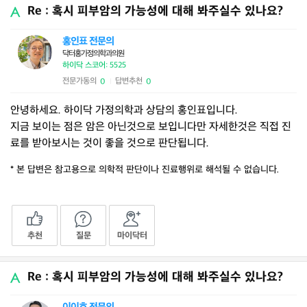
Re : 혹시 피부암의 가능성에 대해 봐주실수 있나요?
홍인표 전문의
닥터홍가정의학과의원
하이닥 스코어: 5525
전문가동의
답변추천
0
0
|
안녕하세요. 하이닥 가정의학과 상담의 홍인표입니다.
지금 보이는 점은 암은 아닌것으로 보입니다만 자세한것은 직접 진
료를 받아보시는 것이 좋을 것으로 판단됩니다.
* 본 답변은 참고용으로 의학적 판단이나 진료행위로 해석될 수 없습니다.
추천
질문
마이닥터
Re : 혹시 피부암의 가능성에 대해 봐주실수 있나요?