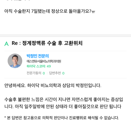
아직 수술한지 7일됐는데 정상으로 돌아올가요?ㅠ
Re : 정계정맥류 수술 후 고환위치
박정민 전문의
에스앤유서울비뇨의학과의원
하이닥 스코어: 49
전문가동의
답변추천
0
0
|
안녕하세요. 하이닥 비뇨의학과 상담의 박정민입니다.
수술후 불편한 느낌은 시간이 지나면 자연스럽게 좋아지는 증상입
니다. 아직 일주일밖에 안된 상태라 더 좋아질것으로 판단 됩니다
* 본 답변은 참고용으로 의학적 판단이나 진료행위로 해석될 수 없습니다.