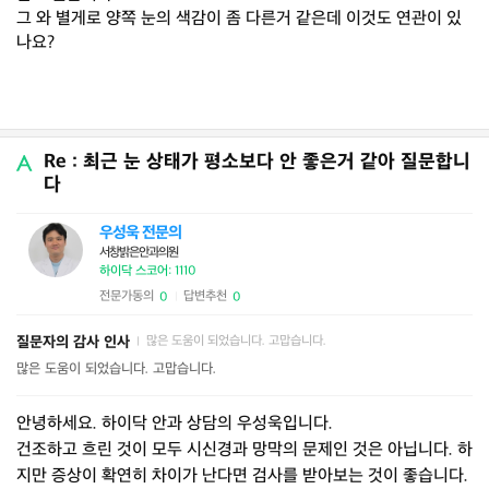
그 와 별게로 양쪽 눈의 색감이 좀 다른거 같은데 이것도 연관이 있
나요?
Re : 최근 눈 상태가 평소보다 안 좋은거 같아 질문합니
다
우성욱 전문의
서창밝은안과의원
하이닥 스코어: 1110
전문가동의
답변추천
0
0
|
질문자의 감사 인사
많은 도움이 되었습니다. 고맙습니다.
|
많은 도움이 되었습니다. 고맙습니다.
안녕하세요. 하이닥 안과 상담의 우성욱입니다.
건조하고 흐린 것이 모두 시신경과 망막의 문제인 것은 아닙니다. 하
지만 증상이 확연히 차이가 난다면 검사를 받아보는 것이 좋습니다.