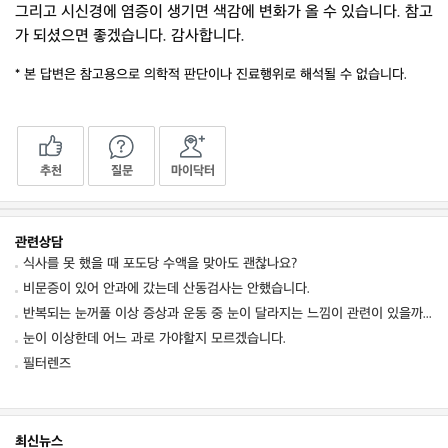
그리고 시신경에 염증이 생기면 색감에 변화가 올 수 있습니다. 참고
가 되셨으면 좋겠습니다. 감사합니다.
* 본 답변은 참고용으로 의학적 판단이나 진료행위로 해석될 수 없습니다.
추천
질문
마이닥터
관련상담
식사를 못 했을 때 포도당 수액을 맞아도 괜찮나요?
비문증이 있어 안과에 갔는데 산동검사는 안했습니다.
반복되는 눈꺼풀 이상 증상과 운동 중 눈이 달라지는 느낌이 관련이 있을까요
눈이 이상한데 어느 과로 가야할지 모르겠습니다.
필터렌즈
최신뉴스