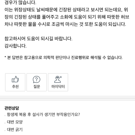
경우가 많습니다.
이는 위장상태도 날씨때문에 긴장된 상태라고 보시면 되는데요, 위
장의 긴장된 상태를 풀어주고 소화에 도움이 되기 위해 따뜻한 허브
차나 따뜻한 물을 수시로 조금씩 마시는 것 또한 도움이 되십니다.
참고하시어 도움이 되시길 바랍니다.
감사합니다.
* 본 답변은 참고용으로 의학적 판단이나 진료행위로 해석될 수 없습니다.
추천
질문
마이닥터
관련상담
항생제 복용 후 설사가 생기면 부작용인가요?
대변 모양
대변 굵기