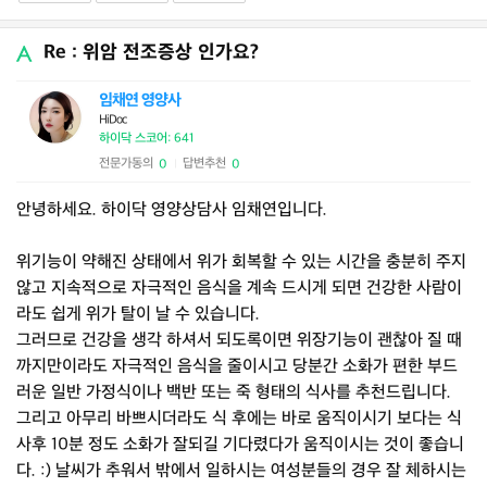
Re : 위암 전조증상 인가요?
임채연 영양사
HiDoc
하이닥 스코어: 641
전문가동의
답변추천
0
0
|
안녕하세요. 하이닥 영양상담사 임채연입니다.
위기능이 약해진 상태에서 위가 회복할 수 있는 시간을 충분히 주지
않고 지속적으로 자극적인 음식을 계속 드시게 되면 건강한 사람이
라도 쉽게 위가 탈이 날 수 있습니다.
그러므로 건강을 생각 하셔서 되도록이면 위장기능이 괜찮아 질 때
까지만이라도 자극적인 음식을 줄이시고 당분간 소화가 편한 부드
러운 일반 가정식이나 백반 또는 죽 형태의 식사를 추천드립니다.
그리고 아무리 바쁘시더라도 식 후에는 바로 움직이시기 보다는 식
사후 10분 정도 소화가 잘되길 기다렸다가 움직이시는 것이 좋습니
다. :) 날씨가 추워서 밖에서 일하시는 여성분들의 경우 잘 체하시는