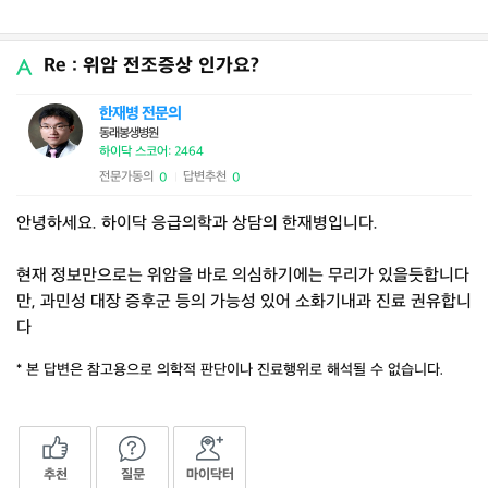
Re : 위암 전조증상 인가요?
한재병 전문의
동래봉생병원
하이닥 스코어: 2464
전문가동의
답변추천
0
0
|
안녕하세요. 하이닥 응급의학과 상담의 한재병입니다.
현재 정보만으로는 위암을 바로 의심하기에는 무리가 있을듯합니다
만, 과민성 대장 증후군 등의 가능성 있어 소화기내과 진료 권유합니
다
* 본 답변은 참고용으로 의학적 판단이나 진료행위로 해석될 수 없습니다.
추천
질문
마이닥터