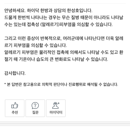
안녕하세요. 하이닥 한방과 상담의 한성호입니다.
드물게 한번씩 나타나는 경우는 무슨 질병 때문이 아니라도 나타날
수는 있는데 접촉성 (알레르기)피부염을 의심할 수 있습니다.
그리고 이런 증상이 반복적으로, 여러군데에 나타난다면 더욱 알레
르기 피부염을 의심할 수 있습니다.
알레르기 피부염은 물리적인 접촉에 의해서도 나타날 수도 있고 환
절기 때 기온이나 습도의 큰 변화로도 나타날 수 있습니다.
감사합니다.
* 본 답변은 참고용으로 의학적 판단이나 진료행위로 해석될 수 없습니다.
추천
질문
마이닥터