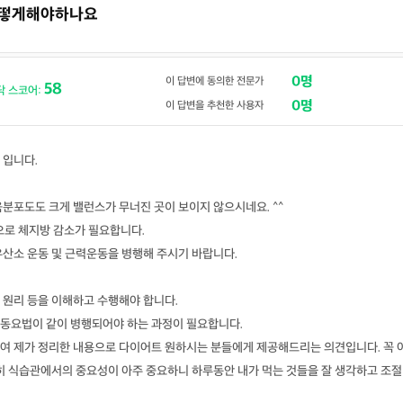
 어떻게해야하나요
0명
이 답변에 동의한 전문가
58
닥 스코어:
0명
이 답변을 추천한 사용자
 입니다.
분포도도 크게 밸런스가 무너진 곳이 보이지 않으시네요. ^^
으로 체지방 감소가 필요합니다.
유산소 운동 및 근력운동을 병행해 주시기 바랍니다.
 원리 등을 이해하고 수행해야 합니다.
동요법이 같이 병행되어야 하는 과정이 필요합니다.
여 제가 정리한 내용으로 다이어트 원하시는 분들에게 제공해드리는 의견입니다. 꼭 
특히 식습관에서의 중요성이 아주 중요하니 하루동안 내가 먹는 것들을 잘 생각하고 조절