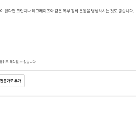
이 없다면 크런치나 레그레이즈와 같은 복부 강화 운동을 병행하시는 것도 좋습니다.
행위로 해석될 수 없습니다.
전문가로 추가