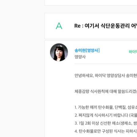
Re : 여기서 식단운동관리
송미현[영양사]
하이
영양사
안녕하세요, 하이닥 영양상담사 송미현
체중감량 식사원칙에 대해 말씀드리겠
1. 가능한 매끼 탄수화물, 단백질, 섬
2. 짜지않게 식사하시기 바랍니다 (국물
3. 1일 2회 이상 신선한 채소(생채소,
4. 탄수화물로만 구성된 식사는 피하시기 