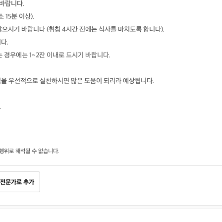
 바랍니다.
 15분 이상).
않으시기 바랍니다 (취침 4시간 전에는 식사를 마치도록 합니다).
다.
는 경우에는 1~2잔 이내로 드시기 바랍니다.
원칙을 우선적으로 실천하시면 많은 도움이 되리라 예상됩니다.
.
행위로 해석될 수 없습니다.
전문가로 추가