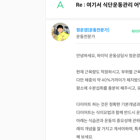
Re : 여기서 식단운동관리
정운경[운동전문가]
하이
운동전문가
안녕하세요, 하이닥 운동상담사 정운경
현재 근육량도 적정하시고, 부위별 근육
다만 체중의 약 40%가까이가 체지방
평소에 수분섭취를 충분히 해주시고, 
다이어트 하는 것은 정확한 기본개념과
다이어트는 식이요법과 함께 반드시 운
아래는 식습관과 운동의 중요성에 관하
래의 개념을 잘 가지고 계셔야하며, 
해 보세요.