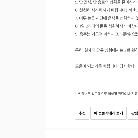
5. 단 간식, 단 음료의 섭취를 줄이시기
6. 천천히 식사하시기 바랍니다(1끼 최소
7. 너무 늦은 시간에 음식을 섭취하지 
8. 1일 2리터의 물을 섭취하시기 바랍니
9. 음주는 가급적 피하시고, 피할수 없
특히, 현재와 같은 상황에서는 3번 
도움이 되셨기를 바랍니다. 감사합니다
* 본 답변은 참고용으로 의학적 판단이나 진료
추천
이 전문가에게 묻기
관심