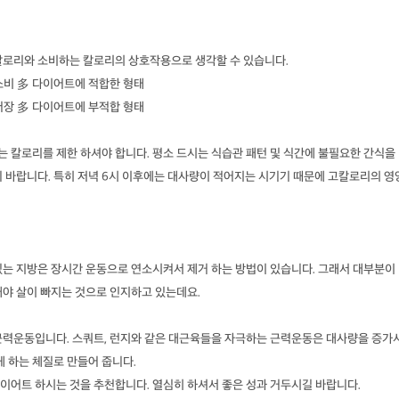
칼로리와 소비하는 칼로리의 상호작용으로 생각할 수 있습니다.
소비 多 다이어트에 적합한 형태
저장 多 다이어트에 부적합 형태
 칼로리를 제한 하셔야 합니다. 평소 드시는 식습관 패턴 및 식간에 불필요한 간식을
 바랍니다. 특히 저녁 6시 이후에는 대사량이 적어지는 시기기 때문에 고칼로리의 영
있는 지방은 장시간 운동으로 연소시켜서 제거 하는 방법이 있습니다. 그래서 대부분이
래야 살이 빠지는 것으로 인지하고 있는데요.
근력운동입니다. 스쿼트, 런지와 같은 대근육들을 자극하는 근력운동은 대사량을 증가
게 하는 체질로 만들어 줍니다.
이어트 하시는 것을 추천합니다. 열심히 하셔서 좋은 성과 거두시길 바랍니다.