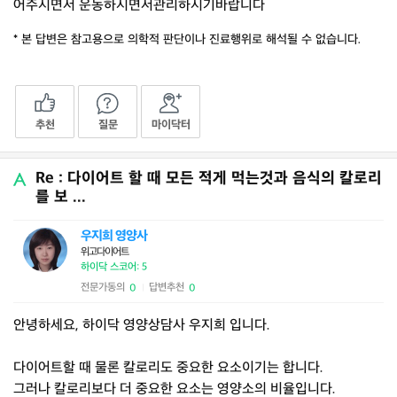
어주시면서 운동하시면서관리하시기바랍니다
* 본 답변은 참고용으로 의학적 판단이나 진료행위로 해석될 수 없습니다.
추천
질문
마이닥터
Re : 다이어트 할 때 모든 적게 먹는것과 음식의 칼로리
를 보 ...
우지희 영양사
위고다이어트
하이닥 스코어: 5
전문가동의
답변추천
0
0
|
안녕하세요, 하이닥 영양상담사 우지희 입니다.
다이어트할 때 물론 칼로리도 중요한 요소이기는 합니다.
그러나 칼로리보다 더 중요한 요소는 영양소의 비율입니다.