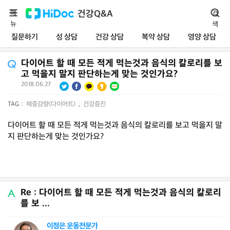
메
건강Q&A
검
뉴
색
질문하기
성 상담
건강 상담
복약 상담
영양 상담
다이어트 할 때 모든 적게 먹는것과 음식의 칼로리를 보
고 먹을지 말지 판단하는게 맞는 것인가요?
2018.06.27
|
TAG :
체중감량(다이어트)
,
건강증진
다이어트 할 때 모든 적게 먹는것과 음식의 칼로리를 보고 먹을지 말
지 판단하는게 맞는 것인가요?
Re : 다이어트 할 때 모든 적게 먹는것과 음식의 칼로리
를 보 ...
이정은 운동전문가