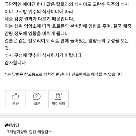
극단적인 예이긴 하나 같은 칼로리의 식사여도 고탄수 위주의 식사
이냐 고지방 위주의 식사이냐에 따라
체중 감량 결과가 다르기 때문입니다.
이는 섭취 영양소에 따라 호르몬의 분비량에 영향을 주며, 결국 체중
감량 정도에 영향을 미치게 됩니다.
결론은 같은 칼로리여도 식품 안에 들어있는 영양소의 구성을 보는
것,
식사 구성에 맞추어 식사하시기 바랍니다.
감사합니다.
* 본 답변은 참고용으로 의학적 판단이나 진료행위로 해석될 수 없습니다.
추천
질문
마이닥터
관련상담
3개월가량에 걸친 체중감소