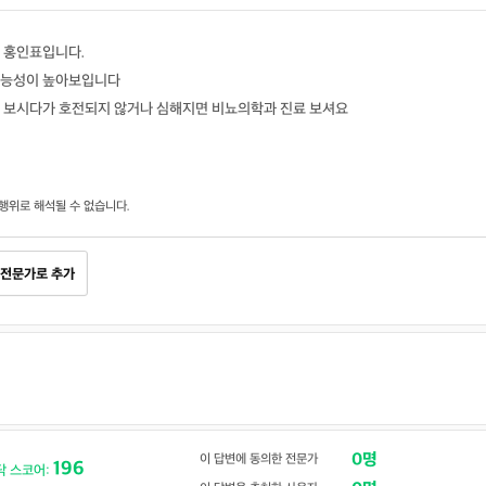
 홍인표입니다.
가능성이 높아보입니다
 보시다가 호전되지 않거나 심해지면 비뇨의학과 진료 보셔요
행위로 해석될 수 없습니다.
전문가로 추가
0명
이 답변에 동의한 전문가
196
닥 스코어: