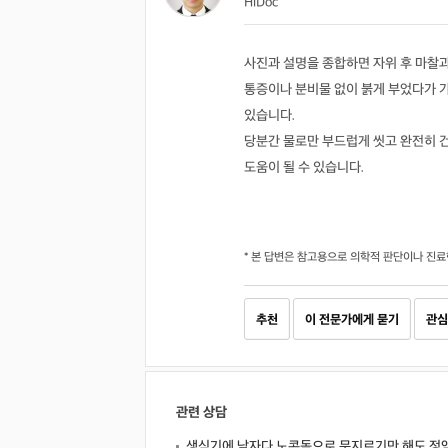
HiDoc
사진과 설명을 종합하면 자위 후 마찰
통증이나 분비물 없이 붉게 부었다가 
있습니다.
당분간 물로만 부드럽게 씻고 완전히 
도움이 될 수 있습니다.
* 본 답변은 참고용으로 의학적 판단이나 진료
추천
이 전문가에게 묻기
관심
관련 상담
생식기에 남자다 노콘돔으로 문지르기만 해도 정액