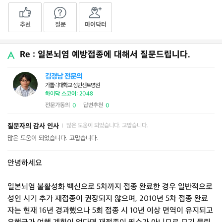
추천
질문
마이닥터
Re : 일본뇌염 예방접종에 대해서 질문드립니다.
김경남 전문의
가톨릭대학교 성빈센트병원
하이닥 스코어: 2048
전문가동의
답변추천
0
0
|
질문자의 감사 인사
많은 도움이 되었습니다. 고맙습니다.
|
많은 도움이 되었습니다. 고맙습니다.
안녕하세요
일본뇌염 불활성화 백신으로 5차까지 접종 완료한 경우 일반적으로
성인 시기 추가 재접종이 권장되지 않으며, 2010년 5차 접종 완료
자는 현재 16년 경과했으나 5회 접종 시 10년 이상 면역이 유지되고