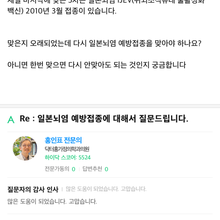
제일 마지막에 맞은 5차는 일본뇌염 IJEV(쥐뇌조직유래 불활성화
백신) 2010년 3월 접종이 있습니다.
맞은지 오래되었는데 다시 일본뇌염 예방접종을 맞아야 하나요?
아니면 한번 맞으면 다시 안맞아도 되는 것인지 궁금합니다
Re : 일본뇌염 예방접종에 대해서 질문드립니다.
홍인표 전문의
닥터홍가정의학과의원
하이닥 스코어: 5524
전문가동의
답변추천
0
0
|
질문자의 감사 인사
많은 도움이 되었습니다. 고맙습니다.
|
많은 도움이 되었습니다. 고맙습니다.