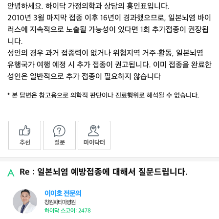
안녕하세요. 하이닥 가정의학과 상담의 홍인표입니다.
2010년 3월 마지막 접종 이후 16년이 경과했으므로, 일본뇌염 바이
러스에 지속적으로 노출될 가능성이 있다면 1회 추가접종이 권장됩
니다.
성인의 경우 과거 접종력이 없거나 위험지역 거주·활동, 일본뇌염
유행국가 여행 예정 시 추가 접종이 권고됩니다. 이미 접종을 완료한
성인은 일반적으로 추가 접종이 필요하지 않습니다
* 본 답변은 참고용으로 의학적 판단이나 진료행위로 해석될 수 없습니다.
추천
질문
마이닥터
Re : 일본뇌염 예방접종에 대해서 질문드립니다.
이이호 전문의
창원파티마병원
하이닥 스코어: 2478