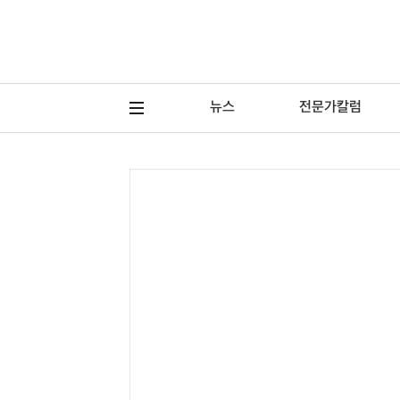
뉴스
전문가칼럼