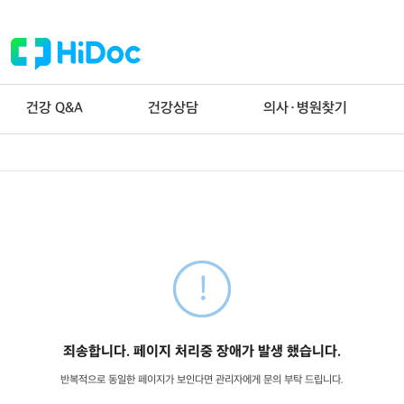
건강 Q&A
건강상담
의사·병원찾기
죄송합니다. 페이지 처리중 장애가 발생 했습니다.
반복적으로 동일한 페이지가 보인다면 관리자에게 문의 부탁 드립니다.