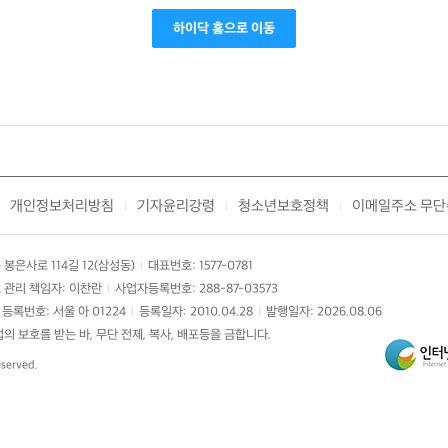
하이닥 홈으로 이동
개인정보처리방침
기자윤리강령
청소년보호정책
이메일주소 무단
|
|
|
봉은사로 114길 12(삼성동)
대표번호: 1577-0781
|
 관리 책임자: 이찬란
사업자등록번호: 288-87-03573
|
등록번호: 서울 아 01224
등록일자: 2010.04.28
발행일자: 2026.08.06
|
|
 보호를 받는 바, 무단 전제, 복사, 배포등을 금합니다.
eserved.