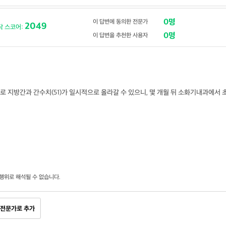
0명
이 답변에 동의한 전문가
2049
닥 스코어:
0명
이 답변을 추천한 사용자
 지방간과 간수치(51)가 일시적으로 올라갈 수 있으니, 몇 개월 뒤 소화기내과에서 
행위로 해석될 수 없습니다.
전문가로 추가