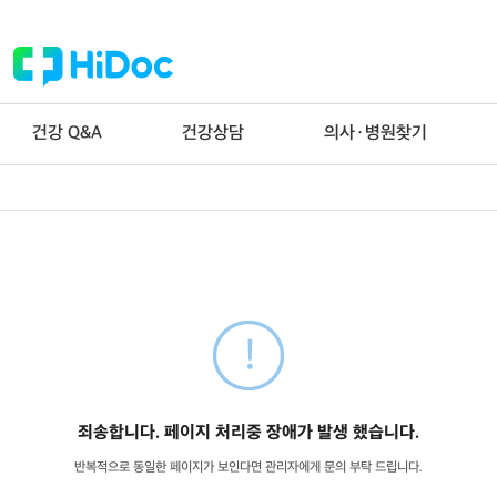
건강 Q&A
건강상담
의사·병원찾기
죄송합니다. 페이지 처리중 장애가 발생 했습니다.
반복적으로 동일한 페이지가 보인다면 관리자에게 문의 부탁 드립니다.