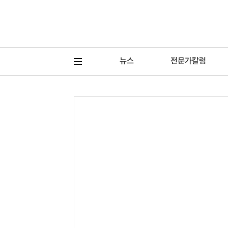
뉴스
전문가칼럼