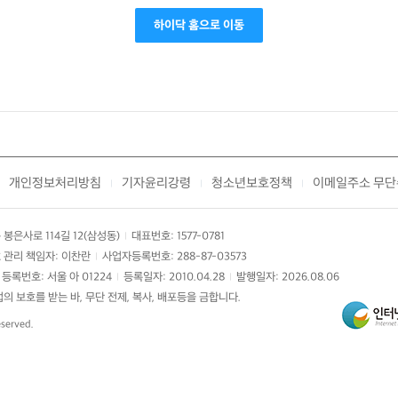
하이닥 홈으로 이동
개인정보처리방침
기자윤리강령
청소년보호정책
이메일주소 무단
|
|
|
봉은사로 114길 12(삼성동)
대표번호: 1577-0781
|
 관리 책임자: 이찬란
사업자등록번호: 288-87-03573
|
등록번호: 서울 아 01224
등록일자: 2010.04.28
발행일자: 2026.08.06
|
|
 보호를 받는 바, 무단 전제, 복사, 배포등을 금합니다.
eserved.