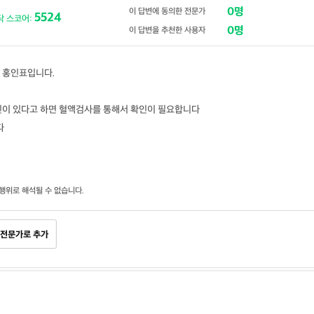
0명
이 답변에 동의한 전문가
5524
닥 스코어:
0명
이 답변을 추천한 사용자
 홍인표입니다.
요인이 있다고 하면 혈액검사를 통해서 확인이 필요합니다
다
행위로 해석될 수 없습니다.
전문가로 추가