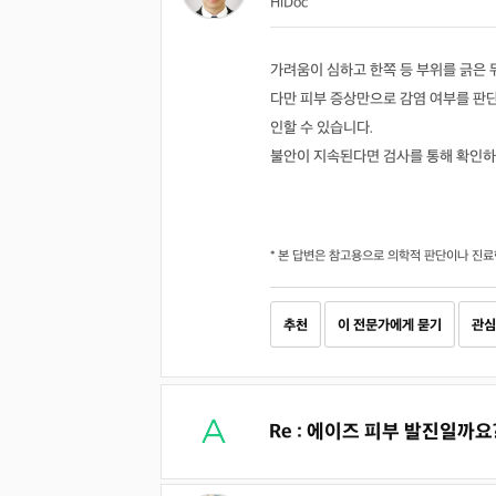
HiDoc
가려움이 심하고 한쪽 등 부위를 긁은 
다만 피부 증상만으로 감염 여부를 판단
인할 수 있습니다.
불안이 지속된다면 검사를 통해 확인하시
* 본 답변은 참고용으로 의학적 판단이나 진료
추천
이 전문가에게 묻기
관심
Re : 에이즈 피부 발진일까요