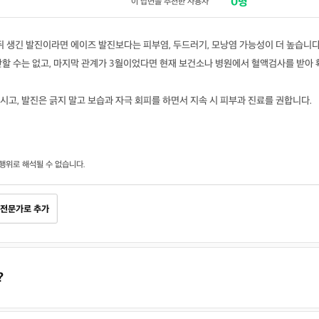
0명
이 답변을 추천한 사용자
뒤 생긴 발진이라면 에이즈 발진보다는 피부염, 두드러기, 모낭염 가능성이 더 높습니다
할 수는 없고, 마지막 관계가 3월이었다면 현재 보건소나 병원에서 혈액검사를 받아 
고, 발진은 긁지 말고 보습과 자극 회피를 하면서 지속 시 피부과 진료를 권합니다.
행위로 해석될 수 없습니다.
전문가로 추가
?