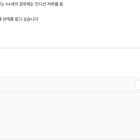
있는 64세의 경우에는 컨디션 저하를 동
재 상태를 알고 싶습니다