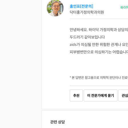
홍인표[전문의]
하이
닥터홍가정의학과의원
안녕하세요. 하이닥 가정의학과 상담의
두드러기 같아보입니다
aids가 의심될 만한 위험한 관계나 
피부병변만으로 의심하기는 어렵습니
* 본 답변은 참고용으로 의학적 판단이나 진료
추천
이 전문가에게 묻기
관심
관련 상담