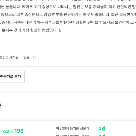
훨씬 높습니다. 에이즈 초기 증상으로 나타나는 발진은 보통 가려움이 적고 전신적인 발
 많으므로 피부 증상만으로 감염 여부를 판단하기는 매우 어렵습니다. 최근 복용한 약
고 증상이 지속된다면 가까운 피부과를 방문하여 정확한 진단을 받으시되 불안감이 크
아보시는 것이 가장 확실한 방법입니다.
행위로 해석될 수 없습니다.
전문가로 추가
?
0명
이 답변에 동의한 전문가
196
닥 스코어: