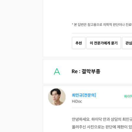
* 본 답변은 참고용으로 의학적 판단이나 진료
추천
이 전문가에게 묻기
관심
Re : 결막부종
최민규[전문의]
하이
HiDoc
안녕하세요. 하이닥 안과 상담의 최민
올려주신 사진으로는 판단에 제한이 있