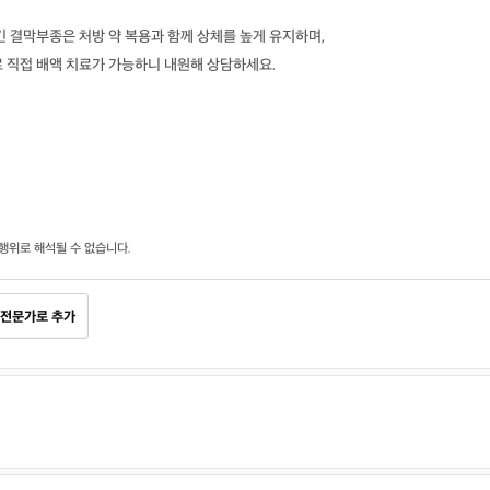
긴 결막부종은 처방 약 복용과 함께 상체를 높게 유지하며,
 직접 배액 치료가 가능하니 내원해 상담하세요.
행위로 해석될 수 없습니다.
전문가로 추가