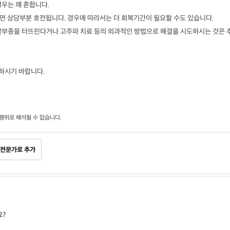
우는 꽤 흔합니다.
하면 상당부분 호전됩니다. 경우에 따라서는 더 회복기간이 필요할 수도 있습니다.
막부종을 터뜨린다거나 고주파 치료 등의 외과적인 방법으로 해결을 시도하시는 것은 
하시기 바랍니다.
행위로 해석될 수 없습니다.
전문가로 추가
요?