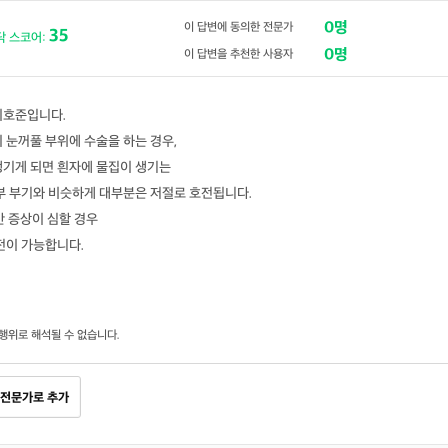
0명
이 답변에 동의한 전문가
35
닥 스코어:
0명
이 답변을 추천한 사용자
이호준입니다.
 눈꺼풀 부위에 수술을 하는 경우,
생기게 되면 흰자에 물집이 생기는
부 부기와 비슷하게 대부분은 저절로 호전됩니다.
 증상이 심할 경우
전이 가능합니다.
행위로 해석될 수 없습니다.
전문가로 추가