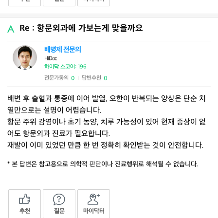
Re : 항문외과에 가보는게 맞을까요
배병제 전문의
HiDoc
하이닥 스코어: 196
전문가동의
답변추천
0
0
|
배변 후 출혈과 통증에 이어 발열, 오한이 반복되는 양상은 단순 치
열만으로는 설명이 어렵습니다.
항문 주위 감염이나 초기 농양, 치루 가능성이 있어 현재 증상이 없
어도 항문외과 진료가 필요합니다.
재발이 이미 있었던 만큼 한 번 정확히 확인받는 것이 안전합니다.
* 본 답변은 참고용으로 의학적 판단이나 진료행위로 해석될 수 없습니다.
추천
질문
마이닥터