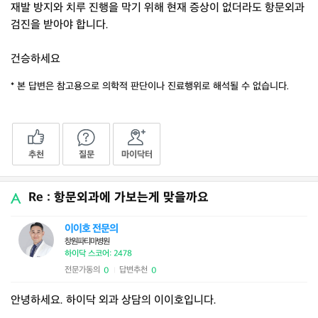
재발 방지와 치루 진행을 막기 위해 현재 증상이 없더라도 항문외과
검진을 받아야 합니다.
건승하세요
* 본 답변은 참고용으로 의학적 판단이나 진료행위로 해석될 수 없습니다.
추천
질문
마이닥터
Re : 항문외과에 가보는게 맞을까요
이이호 전문의
창원파티마병원
하이닥 스코어: 2478
전문가동의
답변추천
0
0
|
안녕하세요. 하이닥 외과 상담의 이이호입니다.