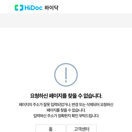
하이닥
요청하신 페이지를 찾을 수 없습니다.
페이지의 주소가 잘못 입력되었거나, 변경 또는 삭제되어 요청하신
페이지를 찾을 수 없습니다.
입력하신 주소가 정확한지 확인 부탁드립니다.
홈
고객센터