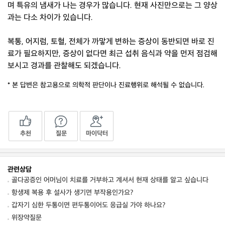
며 특유의 냄새가 나는 경우가 많습니다. 현재 사진만으로는 그 양상
과는 다소 차이가 있습니다.
복통, 어지럼, 토혈, 전체가 까맣게 변하는 증상이 동반되면 바로 진
료가 필요하지만, 증상이 없다면 최근 섭취 음식과 약을 먼저 점검해
보시고 경과를 관찰해도 되겠습니다.
* 본 답변은 참고용으로 의학적 판단이나 진료행위로 해석될 수 없습니다.
추천
질문
마이닥터
관련상담
골다공증인 어머님이 치료를 거부하고 계셔서 현재 상태를 알고 싶습니다
항생제 복용 후 설사가 생기면 부작용인가요?
갑자기 심한 두통이면 편두통이어도 응급실 가야 하나요?
위장약질문