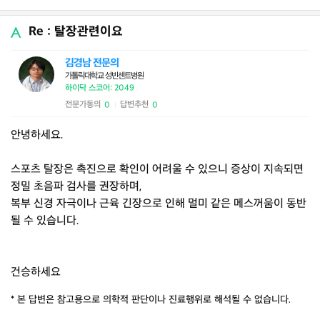
Re : 탈장관련이요
김경남 전문의
가톨릭대학교 성빈센트병원
하이닥 스코어: 2049
전문가동의
답변추천
0
0
|
안녕하세요.
스포츠 탈장은 촉진으로 확인이 어려울 수 있으니 증상이 지속되면
정밀 초음파 검사를 권장하며,
복부 신경 자극이나 근육 긴장으로 인해 멀미 같은 메스꺼움이 동반
될 수 있습니다.
건승하세요
* 본 답변은 참고용으로 의학적 판단이나 진료행위로 해석될 수 없습니다.