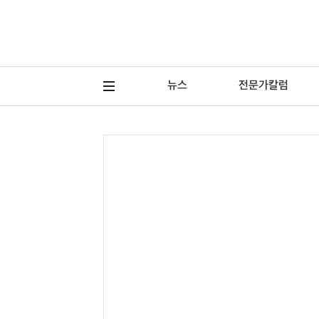
뉴스
전문가칼럼