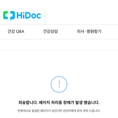
건강 Q&A
건강상담
의사·병원찾기
죄송합니다. 페이지 처리중 장애가 발생 했습니다.
반복적으로 동일한 페이지가 보인다면 관리자에게 문의 부탁 드립니다.