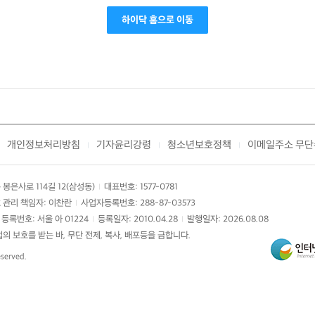
하이닥 홈으로 이동
개인정보처리방침
기자윤리강령
청소년보호정책
이메일주소 무단
|
|
|
봉은사로 114길 12(삼성동)
대표번호: 1577-0781
|
 관리 책임자: 이찬란
사업자등록번호: 288-87-03573
|
등록번호: 서울 아 01224
등록일자: 2010.04.28
발행일자: 2026.08.08
|
|
 보호를 받는 바, 무단 전제, 복사, 배포등을 금합니다.
eserved.