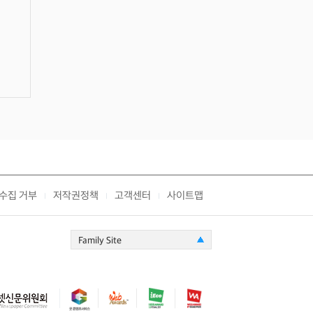
수집 거부
저작권정책
고객센터
사이트맵
|
|
|
Family Site