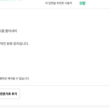
0명
이 답변을 추천한 사용자
 피를 뽑아내어
적인 회복 장치입니다.
행위로 해석될 수 없습니다.
전문가로 추가