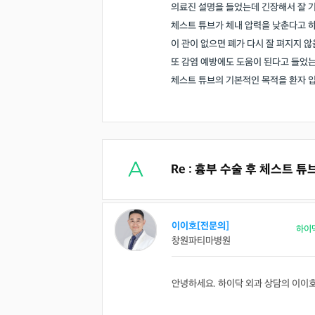
의료진 설명을 들었는데 긴장해서 잘 기
체스트 튜브가 체내 압력을 낮춘다고 하
이 관이 없으면 폐가 다시 잘 펴지지 않
또 감염 예방에도 도움이 된다고 들었는
체스트 튜브의 기본적인 목적을 환자 
Re : 흉부 수술 후 체스트 
이이호[전문의]
하이
창원파티마병원
안녕하세요. 하이닥 외과 상담의 이이