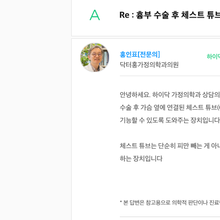
Re : 흉부 수술 후 체스트 
홍인표[전문의]
하이
닥터홍가정의학과의원
안녕하세요. 하이닥 가정의학과 상담의
수술 후 가슴 옆에 연결된 체스트 튜브(C
기능할 수 있도록 도와주는 장치입니다
체스트 튜브는 단순히 피만 빼는 게 아
하는 장치입니다
* 본 답변은 참고용으로 의학적 판단이나 진료