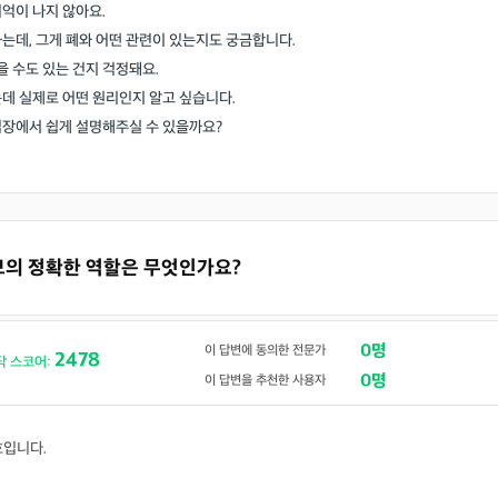
억이 나지 않아요.
는데, 그게 폐와 어떤 관련이 있는지도 궁금합니다.
을 수도 있는 건지 걱정돼요.
데 실제로 어떤 원리인지 알고 싶습니다.
입장에서 쉽게 설명해주실 수 있을까요?
튜브의 정확한 역할은 무엇인가요?
0명
이 답변에 동의한 전문가
2478
닥 스코어:
0명
이 답변을 추천한 사용자
호입니다.