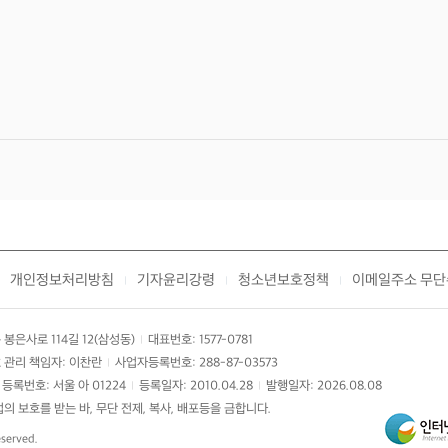
개인정보처리방침
기자윤리강령
청소년보호정책
이메일주소 무단
|
|
|
봉은사로 114길 12(삼성동)
대표번호: 1577-0781
|
 관리 책임자: 이찬란
사업자등록번호: 288-87-03573
|
등록번호: 서울 아 01224
등록일자: 2010.04.28
발행일자: 2026.08.08
|
|
 보호를 받는 바, 무단 전제, 복사, 배포등을 금합니다.
eserved.