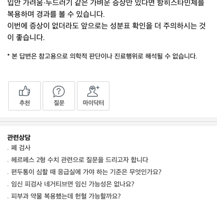
입안 가려움·두드러기 같은 가벼운 증상만 있다면 항히스타민제를
복용하며 경과를 볼 수 있습니다.
이번에 증상이 없더라도 앞으로는 성분표 확인을 더 주의하시는 것
이 좋습니다.
* 본 답변은 참고용으로 의학적 판단이나 진료행위로 해석될 수 없습니다.
추천
질문
마이닥터
관련상담
폐 검사
헤르페스 2형 수치 관련으로 질문을 드리고자 합니다
편두통이 심할 때 응급실에 가야 하는 기준은 무엇인가요?
임신 피검사 네거티브면 임신 가능성은 없나요?
피부과 약물 복용했는데 헌혈 가능할까요?