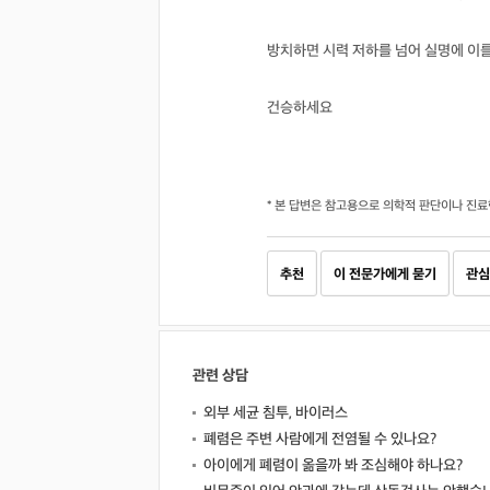
방치하면 시력 저하를 넘어 실명에 이를
건승하세요
* 본 답변은 참고용으로 의학적 판단이나 진료
추천
이 전문가에게 묻기
관심
관련 상담
외부 세균 침투, 바이러스
폐렴은 주변 사람에게 전염될 수 있나요?
아이에게 폐렴이 옮을까 봐 조심해야 하나요?