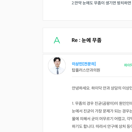
2.만약 눈에도 무좀이 생기면 방치하면
Re : 눈에 무좀
이상민[전문의]
하이
탑플러스안과의원
안녕하세요. 하이닥 안과 상담의 이상
1. 무좀의 경우 진균(곰팡이)이 원인인
눈에서 진균이 가장 문제가 되는 경우는
물에 의해서 균이 머무르기 어렵고, 각
하기도 합니다. 따라서 안구에 상처 등