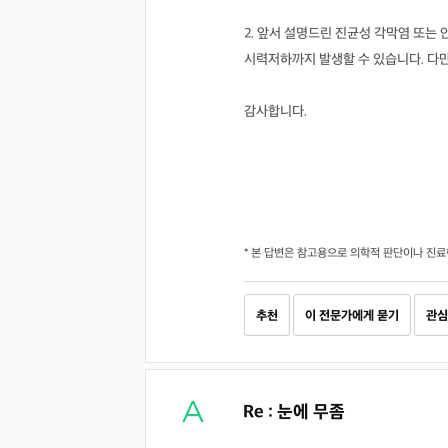
2. 앞서 설명드린 진균성 각막염 또는 
시력저하까지 발생할 수 있습니다. 다만
감사합니다.
* 본 답변은 참고용으로 의학적 판단이나 진료
추천
이 전문가에게 묻기
관심
Re : 눈에 무좀