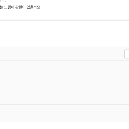
다.
지는 느낌이 관련이 있을까요