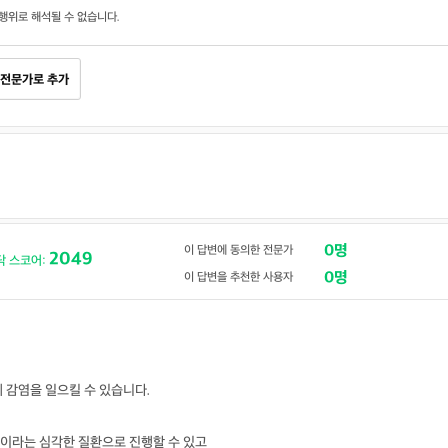
행위로 해석될 수 없습니다.
전문가로 추가
0명
이 답변에 동의한 전문가
2049
닥 스코어:
0명
이 답변을 추천한 사용자
 감염을 일으킬 수 있습니다.
이라는 심각한 질환으로 진행할 수 있고