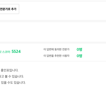
전문가로 추가
0명
이 답변에 동의한 전문가
5524
닥 스코어:
0명
이 답변을 추천한 사용자
 홍인표입니다.
다고 볼 수 있습니다.
 있을 수도 있습니다.