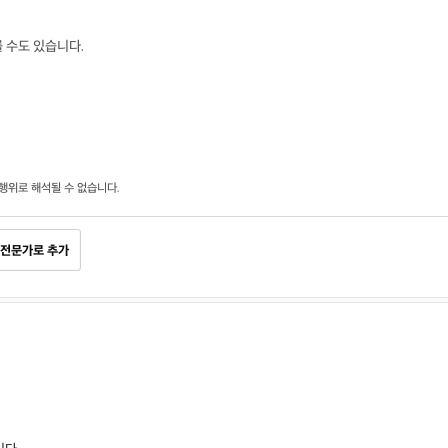
 수도 있습니다.
행위로 해석될 수 없습니다.
전문가로 추가