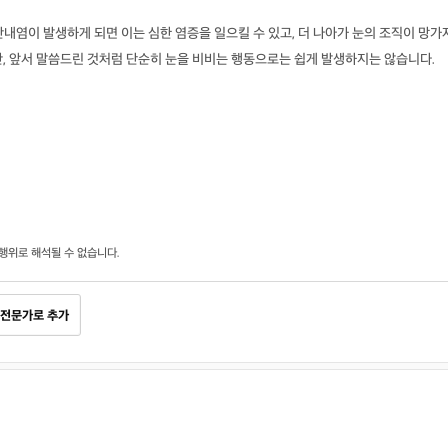
안내염이 발생하게 되면 이는 심한 염증을 일으킬 수 있고, 더 나아가 눈의 조직이 망가
, 앞서 말씀드린 것처럼 단순히 눈을 비비는 행동으로는 쉽게 발생하지는 않습니다.
행위로 해석될 수 없습니다.
전문가로 추가