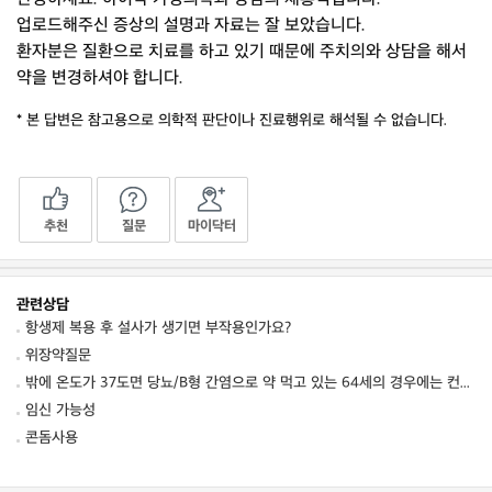
업로드해주신 증상의 설명과 자료는 잘 보았습니다.
환자분은 질환으로 치료를 하고 있기 때문에 주치의와 상담을 해서
약을 변경하셔야 합니다.
* 본 답변은 참고용으로 의학적 판단이나 진료행위로 해석될 수 없습니다.
추천
질문
마이닥터
관련상담
항생제 복용 후 설사가 생기면 부작용인가요?
위장약질문
밖에 온도가 37도면 당뇨/B형 간염으로 약 먹고 있는 64세의 경우에는 컨디션 저하를 동
임신 가능성
콘돔사용