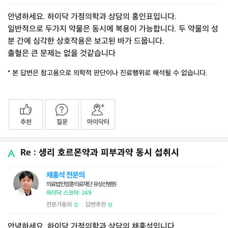
안녕하세요. 하이닥 가정의학과 상담의 홍인표입니다.
일반적으로 두가지 약물은 동시에 복용이 가능합니다. 두 약물의 성
분 간에 심각한 상호작용은 보고된 바가 드뭅니다.
출혈은 큰 문제는 없을 것같습니다
* 본 답변은 참고용으로 의학적 판단이나 진료행위로 해석될 수 없습니다.
추천
질문
마이닥터
Re : 생리 호르몬약과 피부과약 동시 섭취시
채홍석 전문의
의료법인영훈의료재단 유성선병원
하이닥 스코어: 249
전문가동의
답변추천
0
0
|
안녕하세요. 하이닥 가정의학과 상담의 채홍석입니다.