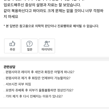
업로드해주신 증상의 설명과 자료는 잘 보았습니다.
같이 복용하신다고 하더라도 크게 문제는 없을 것이니 너무 걱정하
지 마세요
* 본 답변은 참고용으로 의학적 판단이나 진료행위로 해석될 수 없습니다.
추천
질문
마이닥터
관련상담
편평사마귀 레이저 후 세안과 화장은 어떻게 하나요?
편평사마귀 제거 후 화장은 언제부터 가능할까요?
서브시전 피부 처짐
포텐자 쥬베룩 후 피부가 울퉁불퉁하면 정상인가요?
기미 제거 후 다시 진해지는 이유가 있나요?