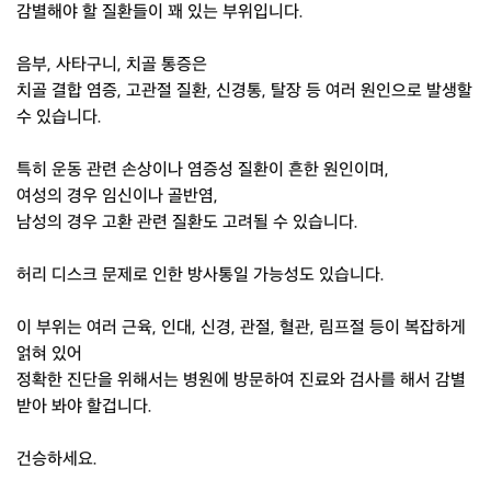
감별해야 할 질환들이 꽤 있는 부위입니다.
음부, 사타구니, 치골 통증은
치골 결합 염증, 고관절 질환, 신경통, 탈장 등 여러 원인으로 발생할
수 있습니다.
특히 운동 관련 손상이나 염증성 질환이 흔한 원인이며,
여성의 경우 임신이나 골반염,
남성의 경우 고환 관련 질환도 고려될 수 있습니다.
허리 디스크 문제로 인한 방사통일 가능성도 있습니다.
이 부위는 여러 근육, 인대, 신경, 관절, 혈관, 림프절 등이 복잡하게
얽혀 있어
정확한 진단을 위해서는 병원에 방문하여 진료와 검사를 해서 감별
받아 봐야 할겁니다.
건승하세요.