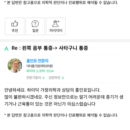
* 본 답변은 참고용으로 의학적 판단이나 진료행위로 해석될 수 없습니다.
추천
질문
마이닥터
Re : 왼쪽 음부 통증-> 사타구니 통증
홍인표 전문의
닥터홍가정의학과의원
하이닥 스코어: 5524
전문가동의
답변추천
0
0
|
안녕하세요. 하이닥 가정의학과 상담의 홍인표입니다.
많이 불편하시겠네요. 주신 정보만으로는 알기 어려운데 종기가 생
기거나 근육통이 있는 것은 아닌가 의심스럽습니다
* 본 답변은 참고용으로 의학적 판단이나 진료행위로 해석될 수 없습니다.