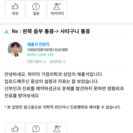
추천
질문
마이닥터
Re : 왼쪽 음부 통증-> 사타구니 통증
채홍석 전문의
의료법인영훈의료재단 유성선병원
하이닥 스코어: 249
전문가동의
답변추천
0
0
|
안녕하세요. 하이닥 가정의학과 상담의 채홍석입니다.
업로드해주신 증상의 설명과 자료는 잘 보았습니다.
산부인과 진료를 예약하셨군요 문제를 발견하지 못하면 정형외과
진료를 받아보세요
* 본 답변은 참고용으로 의학적 판단이나 진료행위로 해석될 수 없습니다.