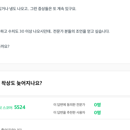
거나 냉도 나오고.. 그런 증상들은 또 계속 있구요.
하고 수치도 30 이상 나오시던데.. 전문가 분들의 조언을 얻고 싶습니다.
를까요?
하면 착상도 늦어지나요?
0명
이 답변에 동의한 전문가
5524
닥 스코어:
0명
이 답변을 추천한 사용자