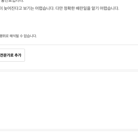
 홍인표입니다.
 늦어진다고 보기는 어렵습니다. 다만 정확한 배란일을 알기 어렵습니다.
행위로 해석될 수 없습니다.
전문가로 추가