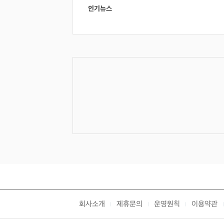
인기뉴스
회사소개
제휴문의
운영원칙
이용약관
|
|
|
|