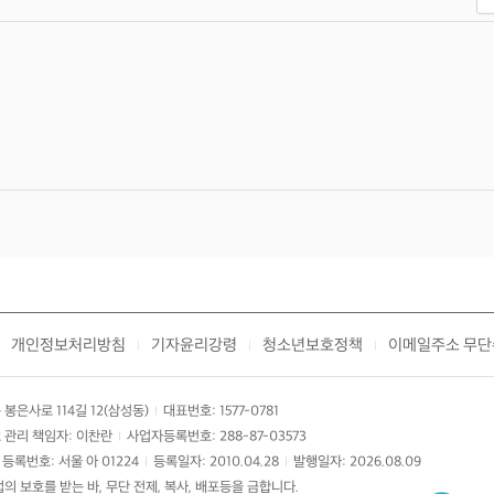
개인정보처리방침
기자윤리강령
청소년보호정책
이메일주소 무단
|
|
|
봉은사로 114길 12(삼성동)
대표번호: 1577-0781
|
 관리 책임자: 이찬란
사업자등록번호: 288-87-03573
|
등록번호: 서울 아 01224
등록일자: 2010.04.28
발행일자: 2026.08.09
|
|
 보호를 받는 바, 무단 전제, 복사, 배포등을 금합니다.