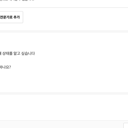
전문가로 추가
재 상태를 알고 싶습니다
하나요?