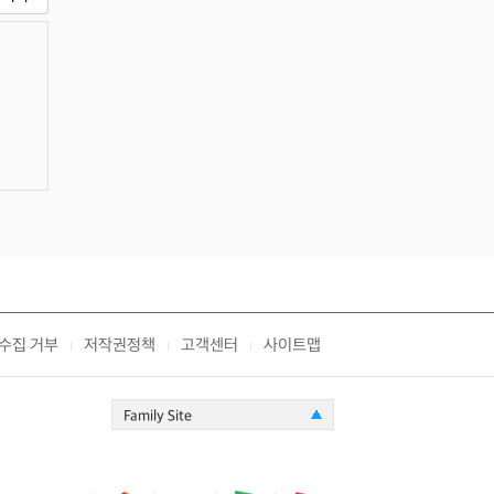
수집 거부
저작권정책
고객센터
사이트맵
|
|
|
Family Site