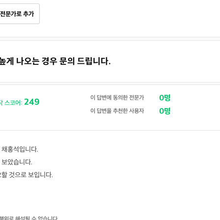
전문가로 추가
 높게 나오는 경우 문의 드립니다.
0명
이 답변에 동의한 전문가
249
닥 스코어:
0명
이 답변을 추천한 사용자
 채홍석입니다.
 보았습니다.
요할 것으로 보입니다.
행위로 해석될 수 없습니다.