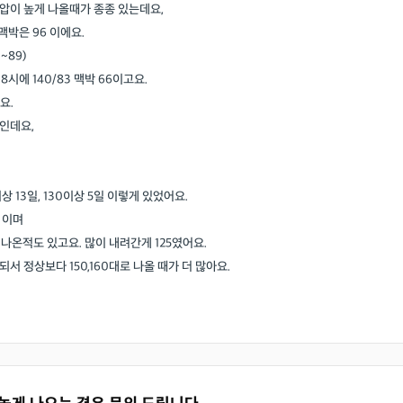
압이 높게 나올때가 종종 있는데요,
 맥박은 96 이에요.
~89)
시에 140/83 맥박 66이고요.
요.
7 인데요,
0이상 13일, 130이상 5일 이렇게 있었어요.
 이며
 나온적도 있고요. 많이 내려간게 125였어요.
 정상보다 150,160대로 나올 때가 더 많아요.