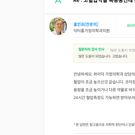
Re : 고혈압약을 복용중인데
홍인표[전문의]
하이
닥터홍가정의학과의원
질문자의 감사 인사
|
많은 도움이 되었
많은 도움이 되었습니다. 고맙습니다.
안녕하세요. 하이닥 가정의학과 상담의
혈압이 조금 높으신것 같습니다. 코자
용량을 조금 높이거나 다른 약물로 바
24시간 혈압측정도 가능하면 받아보
* 본 답변은 참고용으로 의학적 판단이나 진료