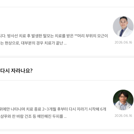
다. 방사선 치료 후 발생한 탈모는 치료를 받은 **머리 부위의 모근이
2026.06.16
 현상으로, 대부분의 경우 치료가 끝난 ...
 다시 자라나요?
위에만 나타나며 치료 종료 2~3개월 후부터 다시 자라기 시작해 6개
2026.06.16
샴푸와 찬 바람 건조 등 예민해진 두피를 ...