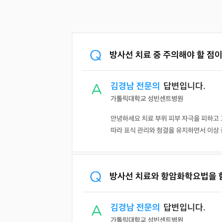
방사선 치료 중 주의해야 할 점
김경남 전문의
답변입니다.
가톨릭대학교 성빈센트병원
안녕하세요 치료 부위 피부 자극을 피하고 
따라 표식 관리와 청결을 유지하면서 이상 증상
방사선 치료와 항암화학요법을 함
김경남 전문의
답변입니다.
가톨릭대학교 성빈센트병원