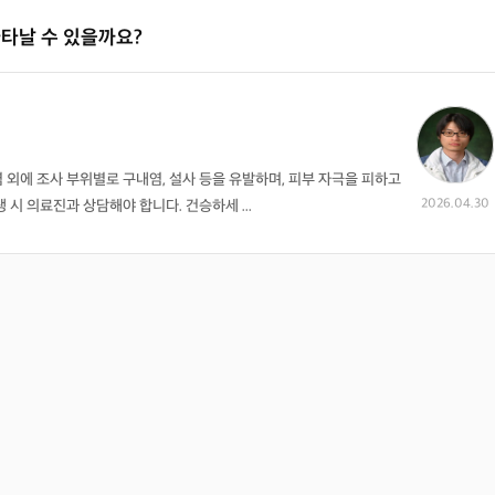
나타날 수 있을까요?
외에 조사 부위별로 구내염, 설사 등을 유발하며, 피부 자극을 피하고
2026.04.30
시 의료진과 상담해야 합니다. 건승하세 ...