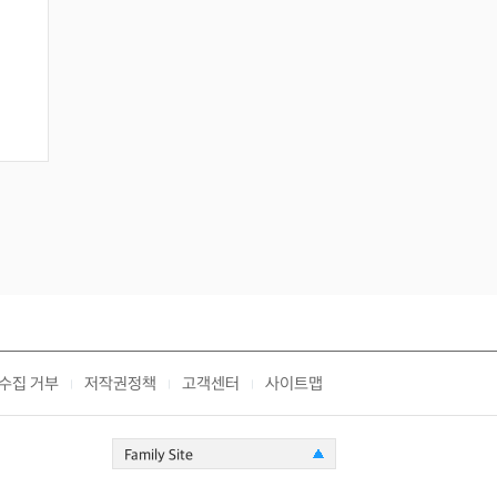
수집 거부
저작권정책
고객센터
사이트맵
|
|
|
Family Site