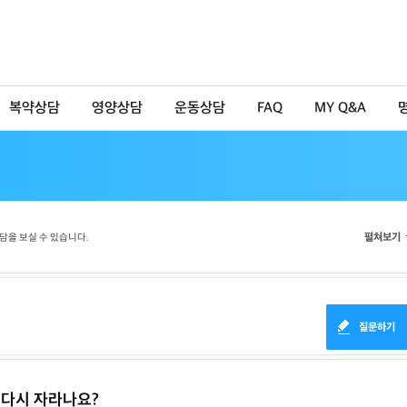
복약상담
영양상담
운동상담
FAQ
MY Q&A
펼쳐보기
담을 보실 수 있습니다.
질문하기
 다시 자라나요?