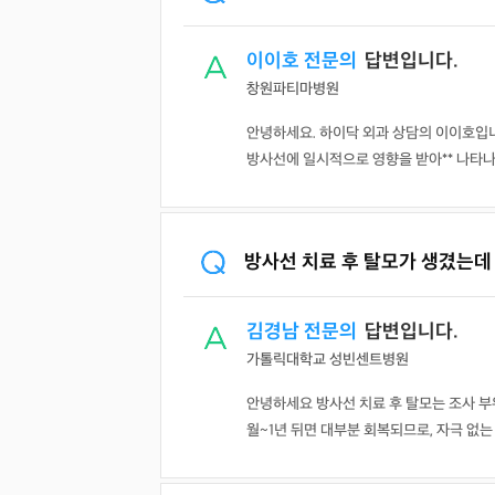
이이호 전문의
답변입니다.
창원파티마병원
안녕하세요. 하이닥 외과 상담의 이이호입니
방사선에 일시적으로 영향을 받아** 나타나는
방사선 치료 후 탈모가 생겼는데
김경남 전문의
답변입니다.
가톨릭대학교 성빈센트병원
안녕하세요 방사선 치료 후 탈모는 조사 부
월~1년 뒤면 대부분 회복되므로, 자극 없는 