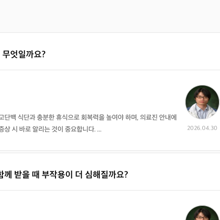
이 무엇일까요?
고단백 식단과 충분한 휴식으로 회복력을 높여야 하며, 의료진 안내에
2026.04.30
 시 바로 알리는 것이 중요합니다. ...
께 받을 때 부작용이 더 심해질까요?