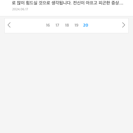
로 많이 힘드실 것으로 생각됩니다. 전신이 아프고 피곤한 증상이
계속된다면 섬유근육통을 의심해 ...
2024.06.17
16
17
18
19
20