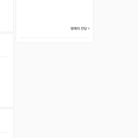
명예의 전당 >