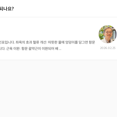
되나요?
표입니다. 좌욕의 효과 혈류 개선: 따뜻한 물에 엉덩이를 담그면 항문
2026.02.25
. 근육 이완: 항문 괄약근이 이완되어 배 ...