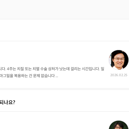
다. 4주는 치질 또는 치열 수술 상처가 낫는데 걸리는 시간입니다. 일
2026.02.25
마그밀을 복용하는 건 문제 없습니다 ...
되나요?