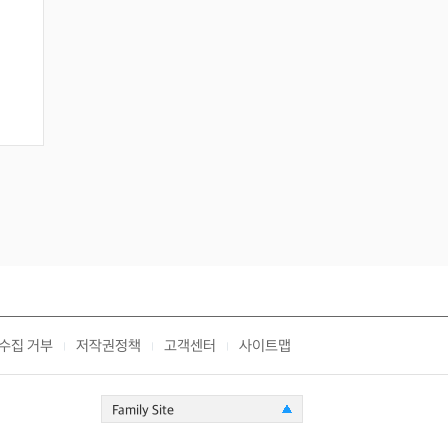
수집 거부
저작권정책
고객센터
사이트맵
|
|
|
Family Site