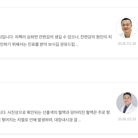
입니다. 치핵이 심하면 잔변감의 생길 수 있으나, 잔변감의 원인이 치
2026.02.26
인하기 위해서는 진료를 받아 보시길 권유드립 ...
니다. 사진상으로 확인되는 선홍색의 혈액과 덩어리진 혈액은 주로 항
2026.02.25
 찢어지는 치열로 인해 발생하며, 대장내시경 결 ...