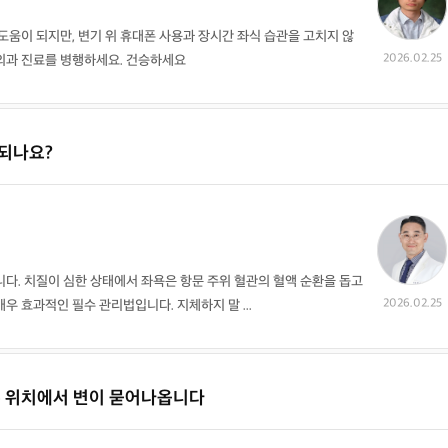
도움이 되지만, 변기 위 휴대폰 사용과 장시간 좌식 습관을 고치지 않
2026.02.25
외과 진료를 병행하세요. 건승하세요
되나요?
다. 치질이 심한 상태에서 좌욕은 항문 주위 혈관의 혈액 순환을 돕고
2026.02.25
 효과적인 필수 관리법입니다. 지체하지 말 ...
른 위치에서 변이 묻어나옵니다