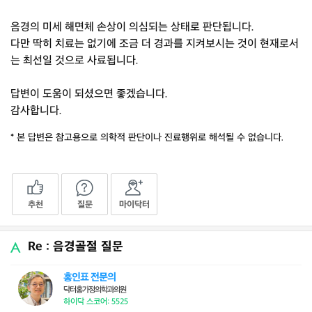
음경의 미세 해면체 손상이 의심되는 상태로 판단됩니다.
다만 딱히 치료는 없기에 조금 더 경과를 지켜보시는 것이 현재로서
는 최선일 것으로 사료됩니다.
답변이 도움이 되셨으면 좋겠습니다.
감사합니다.
* 본 답변은 참고용으로 의학적 판단이나 진료행위로 해석될 수 없습니다.
추천
질문
마이닥터
Re : 음경골절 질문
홍인표 전문의
닥터홍가정의학과의원
하이닥 스코어: 5525