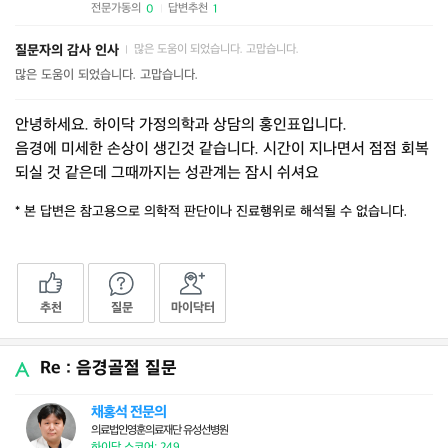
전문가동의
답변추천
0
1
|
질문자의 감사 인사
많은 도움이 되었습니다. 고맙습니다.
|
많은 도움이 되었습니다. 고맙습니다.
안녕하세요. 하이닥 가정의학과 상담의 홍인표입니다.
음경에 미세한 손상이 생긴것 같습니다. 시간이 지나면서 점점 회복
되실 것 같은데 그때까지는 성관계는 잠시 쉬셔요
* 본 답변은 참고용으로 의학적 판단이나 진료행위로 해석될 수 없습니다.
추천
질문
마이닥터
Re : 음경골절 질문
채홍석 전문의
의료법인영훈의료재단 유성선병원
하이닥 스코어: 249