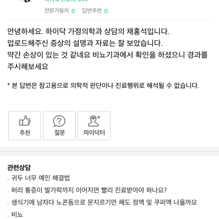
전문가동의
답변추천
0
0
|
안녕하세요. 하이닥 가정의학과 상담의 채홍석입니다.
업로드해주신 증상의 설명과 자료는 잘 보았습니다.
약간 손상이 있는 것 같네요 비뇨기과에서 확인을 하셨으니 경과를
주시해보세요
* 본 답변은 참고용으로 의학적 판단이나 진료행위로 해석될 수 없습니다.
추천
질문
마이닥터
관련상담
귀두 너무 예민 해결법
허리 통증이 발가락까지 이어지면 빨리 진료받아야 하나요?
생식기에 남자다 노콘돔으로 문지르기만 해도 정액 및 쿠퍼액 나올까요
비뇨