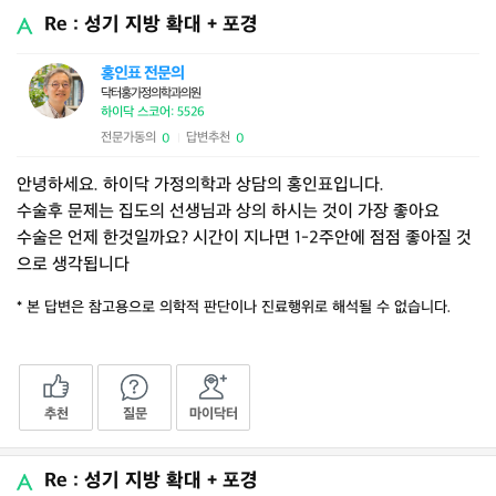
Re : 성기 지방 확대 + 포경
홍인표 전문의
닥터홍가정의학과의원
하이닥 스코어: 5526
전문가동의
답변추천
0
0
|
안녕하세요. 하이닥 가정의학과 상담의 홍인표입니다.
수술후 문제는 집도의 선생님과 상의 하시는 것이 가장 좋아요
수술은 언제 한것일까요? 시간이 지나면 1-2주안에 점점 좋아질 것
으로 생각됩니다
* 본 답변은 참고용으로 의학적 판단이나 진료행위로 해석될 수 없습니다.
추천
질문
마이닥터
Re : 성기 지방 확대 + 포경