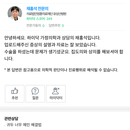
채홍석 전문의
의료법인영훈의료재단 유성선병원
하이닥 스코어: 249
전문가동의
답변추천
0
0
|
안녕하세요. 하이닥 가정의학과 상담의 채홍석입니다.
업로드해주신 증상의 설명과 자료는 잘 보았습니다.
수술을 하셨는데 문제가 생기셨군요. 집도의와 상의를 해보셔야 합
니다.
* 본 답변은 참고용으로 의학적 판단이나 진료행위로 해석될 수 없습니다.
추천
질문
마이닥터
관련상담
귀두 너무 예민 해결법