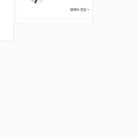
명예의 전당 >