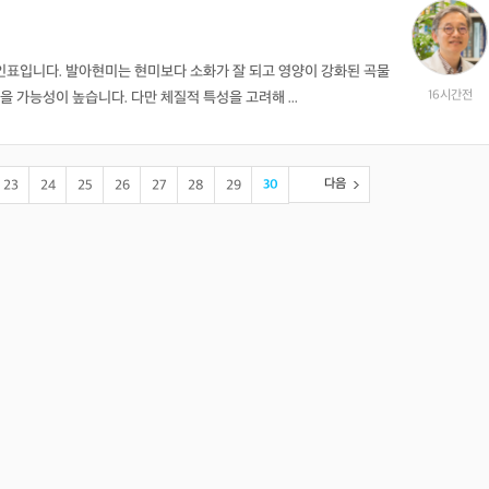
인표입니다. 발아현미는 현미보다 소화가 잘 되고 영양이 강화된 곡물
16시간전
을 가능성이 높습니다. 다만 체질적 특성을 고려해 ...
다음
23
24
25
26
27
28
29
30