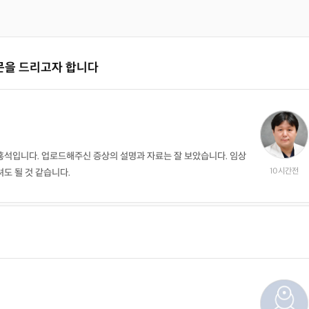
문을 드리고자 합니다
홍석입니다. 업로드해주신 증상의 설명과 자료는 잘 보았습니다. 임상
10시간전
도 될 것 같습니다.