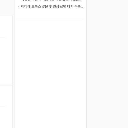
이마에 보톡스 맞은 후 인상 쓰면 다시 주름이 생길까요?