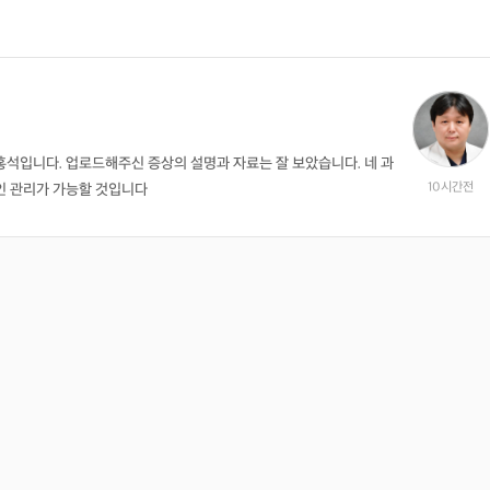
석입니다. 업로드해주신 증상의 설명과 자료는 잘 보았습니다. 네 과
10시간전
인 관리가 가능할 것입니다