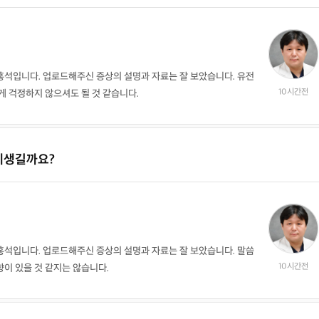
홍석입니다. 업로드해주신 증상의 설명과 자료는 잘 보았습니다. 유전
10시간전
게 걱정하지 않으셔도 될 것 같습니다.
제생길까요?
홍석입니다. 업로드해주신 증상의 설명과 자료는 잘 보았습니다. 말씀
10시간전
이 있을 것 같지는 않습니다.