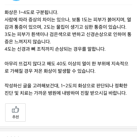
화상은 1~4도로 구분됩니다.
사람에 따라 증상의 차이는 있으나, 보통 1도는 피부가 붉어지며, 열
감과 통증이 있으며, 2도는 물집이 생기고 심한 통증이 있습니다.
3도는 피부가 흰색이나 검은색으로 변하고 신경손상으로 인하여 통
증은 느껴지지 않습니다.
4도는 신경과 뼈 조직까지 손상되는 경우를 말합니다.
아무리 뜨겁지 않다고 해도 40도 이상의 열이 한 부위에 지속적으
로 가해질 경우 저온 화상이 발생할 수 있습니다.
작성하신 글을 고려해보건대, 1~2도의 화상으로 판단되나 정확한
진단 및 치료는 가까운 병원에 내방하여 진찰 받으시길 바랍니다.
추천