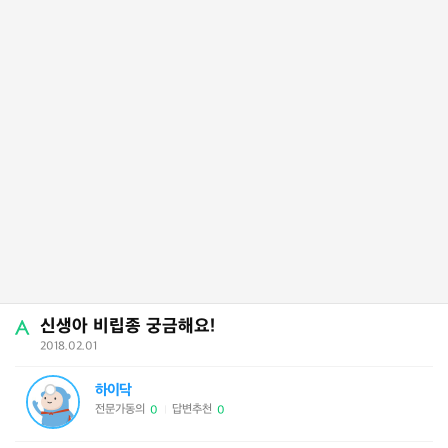
신생아 비립종 궁금해요!
2018.02.01
하이닥
전문가동의
답변추천
0
0
|