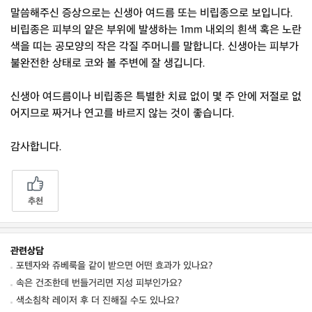
말씀해주신 증상으로는 신생아 여드름 또는 비립종으로 보입니다.
비립종은 피부의 얕은 부위에 발생하는 1mm 내외의 흰색 혹은 노란
색을 띠는 공모양의 작은 각질 주머니를 말합니다. 신생아는 피부가
불완전한 상태로 코와 볼 주변에 잘 생깁니다.
신생아 여드름이나 비립종은 특별한 치료 없이 몇 주 안에 저절로 없
어지므로 짜거나 연고를 바르지 않는 것이 좋습니다.
감사합니다.
추천
관련상담
포텐자와 쥬베룩을 같이 받으면 어떤 효과가 있나요?
속은 건조한데 번들거리면 지성 피부인가요?
색소침착 레이저 후 더 진해질 수도 있나요?