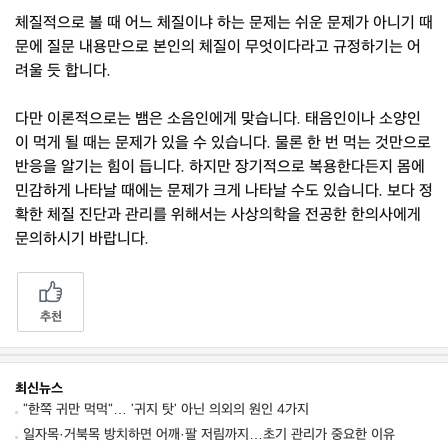
체질적으로 볼 때 어느 체질이냐 하는 문제는 쉬운 문제가 아니기 때
문에 질문 내용만으로 본인의 체질이 무엇이다라고 규정하기는 어
려울 듯 합니다.
다만 이론적으로는 뱀은 소음인에게 맞습니다. 태음인이나 소양인
이 먹게 될 때는 문제가 있을 수 있습니다. 물론 한 번 먹는 것만으로
반응을 알기는 힘이 듭니다. 하지만 장기적으로 복용한다든지 몸에
민감하게 나타날 때에는 문제가 크게 나타날 수도 있습니다. 보다 정
확한 체질 진단과 관리를 위해서는 사상의학을 전공한 한의사에게
문의하시기 바랍니다.
추천
최신뉴스
"한쪽 귀만 먹먹"… '귀지 탓' 아닌 의외의 원인 4가지
일자목·거북목 방치하면 어깨·팔 저림까지…초기 관리가 중요한 이유