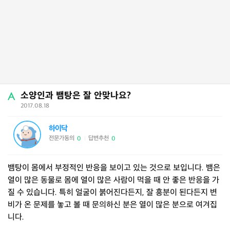
소양인과 뱀탕은 잘 안맞나요?
2017.08.18
하이닥
전문가동의
답변추천
0
0
|
뱀탕이 몸에서 부정적인 반응을 보이고 있는 것으로 보입니다. 뱀은
열이 많은 동물로 몸에 열이 많은 사람이 먹을 때 안 좋은 반응을 가
질 수 있습니다. 특히 얼굴이 붉어진다든지, 잘 흥분이 된다든지 변
비가 온 문제를 놓고 볼 때 문의하신 분은 열이 많은 분으로 여겨집
니다.