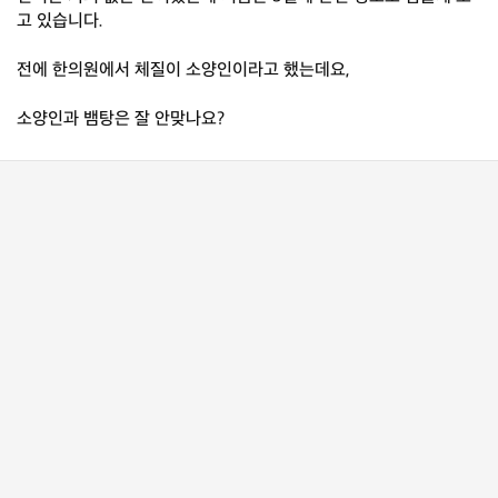
고 있습니다.
전에 한의원에서 체질이 소양인이라고 했는데요,
소양인과 뱀탕은 잘 안맞나요?