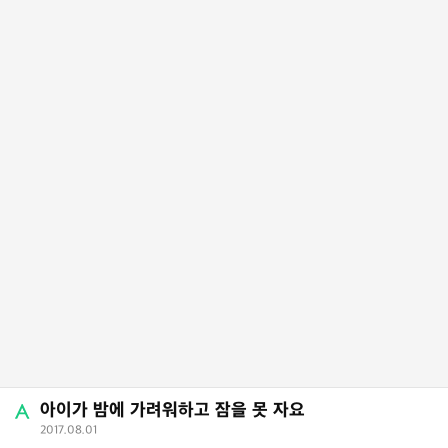
아이가 밤에 가려워하고 잠을 못 자요
2017.08.01