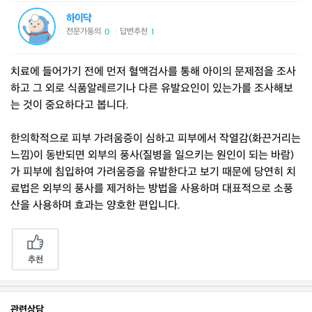
하이닥
전문가동의
답변추천
0
1
|
치료에 들어가기 전에 먼저 혈액검사를 통해 아이의 문제점을 조사
하고 그 외로 식품알레르기나 다른 유발요인이 있는가를 조사해보
는 것이 중요하다고 봅니다.
한의학적으로 피부 가려움증이 심하고 피부에서 작열감(화끈거리는
느낌)이 동반되면 외부의 풍사(질병을 일으키는 원인이 되는 바람)
가 피부에 침입하여 가려움증을 유발한다고 보기 때문에 당연히 치
료법은 외부의 풍사를 제거하는 방법을 사용하며 대표적으로 소풍
산을 사용하며 효과는 양호한 편입니다.
추천
관련상담