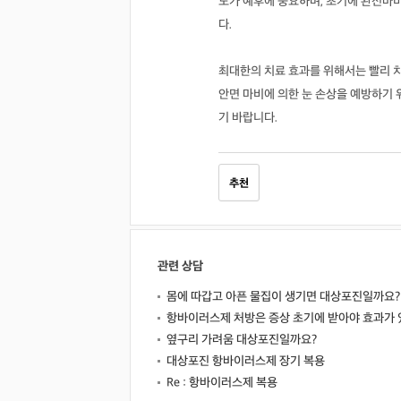
도가 예후에 중요하며, 초기에 완전마비
다.
최대한의 치료 효과를 위해서는 빨리 
안면 마비에 의한 눈 손상을 예방하기
기 바랍니다.
추천
관련 상담
몸에 따갑고 아픈 물집이 생기면 대상포진일까요?
항바이러스제 처방은 증상 초기에 받아야 효과가 
옆구리 가려움 대상포진일까요?
대상포진 항바이러스제 장기 복용
Re : 항바이러스제 복용