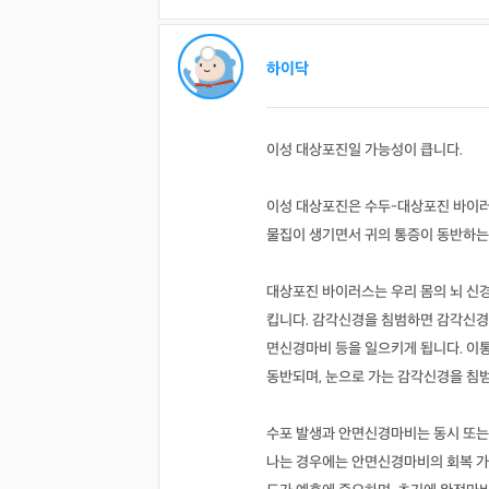
하이닥
이성 대상포진일 가능성이 큽니다.
이성 대상포진은 수두-대상포진 바이러
물집이 생기면서 귀의 통증이 동반하는
대상포진 바이러스는 우리 몸의 뇌 신
킵니다. 감각신경을 침범하면 감각신경
면신경마비 등을 일으키게 됩니다. 이
동반되며, 눈으로 가는 감각신경을 침범
수포 발생과 안면신경마비는 동시 또는
나는 경우에는 안면신경마비의 회복 가