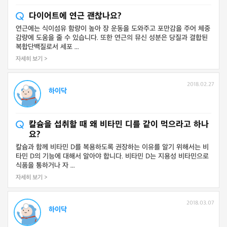
다이어트에 연근 괜찮나요?
연근에는 식이섬유 함량이 높아 장 운동을 도와주고 포만감을 주어 체중
감량에 도움을 줄 수 있습니다. 또한 연근의 뮤신 성분은 당질과 결합된
복합단백질로서 세포 ...
자세히 보기 >
2018.02.27
하이닥
칼슘을 섭취할 때 왜 비타민 디를 같이 먹으라고 하나
요?
칼슘과 함께 비타민 D를 복용하도록 권장하는 이유를 알기 위해서는 비
타민 D의 기능에 대해서 알아야 합니다. 비타민 D는 지용성 비타민으로
식품을 통하거나 자 ...
자세히 보기 >
2018.03.07
하이닥