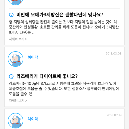
비만에 오메가3지방산은 괜찮다던데 맞나요?
총 지방의 섭취량을 완전히 줄이는 것보다 지방의 질을 높이는 것이 체
중관리와 만성질환, 호르몬 관리를 위해 도움이 됩니다. 오메가 3지방산
(DHA, EPA)는 ...
자세히 보기 >
2018.03.08
하이닥
라즈베리가 다이어트에 좋나요?
라즈베리는 100g당 87kcal로 지방분해 효과와 식욕억제 효과가 있어
체중조절에 도움을 줄 수 있습니다. 또한 섬유소가 풍부하여 변비예방에
도움을 줄수 있 ...
자세히 보기 >
2018.02.19
하이닥