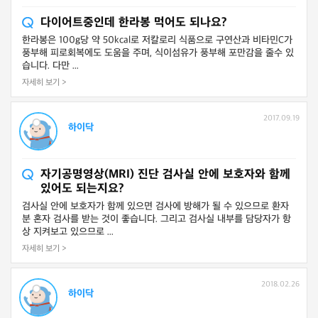
다이어트중인데 한라봉 먹어도 되나요?
한라봉은 100g당 약 50kcal로 저칼로리 식품으로 구연산과 비타민C가
풍부해 피로회복에도 도움을 주며, 식이섬유가 풍부해 포만감을 줄수 있
습니다. 다만 ...
자세히 보기 >
2017.09.19
하이닥
자기공명영상(MRI) 진단 검사실 안에 보호자와 함께
있어도 되는지요?
검사실 안에 보호자가 함께 있으면 검사에 방해가 될 수 있으므로 환자
분 혼자 검사를 받는 것이 좋습니다. 그리고 검사실 내부를 담당자가 항
상 지켜보고 있으므로 ...
자세히 보기 >
2018.02.26
하이닥