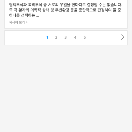
혈액투석과 복막투석 중 서로의 우열을 한마디로 결정할 수는 없습니다.
즉 각 환자의 의학적 상태 및 주변환경 등을 종합적으로 판정하여 둘 중
하나를 선택하는 ...
자세히 보기 >
1
2
3
4
5