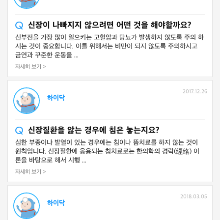
신장이 나빠지지 않으려면 어떤 것을 해야할까요?
신부전을 가장 많이 일으키는 고혈압과 당뇨가 발생하지 않도록 주의 하
시는 것이 중요합니다. 이를 위해서는 비만이 되지 않도록 주의하시고
금연과 꾸준한 운동을 ...
자세히 보기 >
2017.12.26
하이닥
신장질환을 앓는 경우에 침은 놓는지요?
심한 부종이나 발열이 있는 경우에는 침이나 뜸치료를 하지 않는 것이
원칙입니다. 신장질환에 응용되는 침치료로는 한의학의 경락(經絡) 이
론을 바탕으로 해서 시행 ...
자세히 보기 >
2018.03.05
하이닥