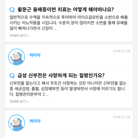
횡문근 융해증이면 치료는 어떻게 해야하나요?
일반적으로 수액을 지속적으로 투여하여 마이오글로빈을 소변으로 배출
시키는 이뇨작용을 시킵니다. 수분의 양이 많아지면 소변을 통해 유해물
질이 빠져나가면서 신장이 ...
자세히 보기 >
2018.03.08
하이닥
급성 신부전은 사망하게 되는 질병인가요?
신부전을 앓는다고 해서 무조건 사망하는 것은 아니지만 신부전을 앓는
중 세균감염, 출혈, 심장폐부전 등이 발생하면서 사망에 이르기도 합니
다. 질병관리본부의 2 ...
자세히 보기 >
2018.03.08
하이닥